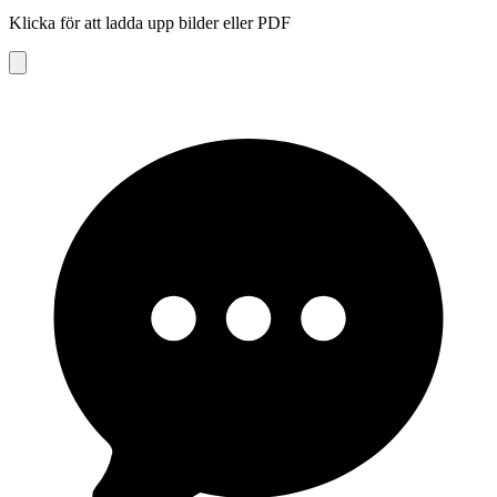
Klicka för att ladda upp bilder eller PDF