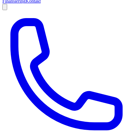
Finansiering
Kontakt