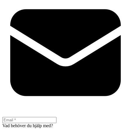
Vad behöver du hjälp med?