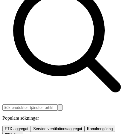
Populära sökningar
FTX-aggregat
Service ventilationsaggregat
Kanalrengöring