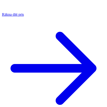
Räkna ditt pris