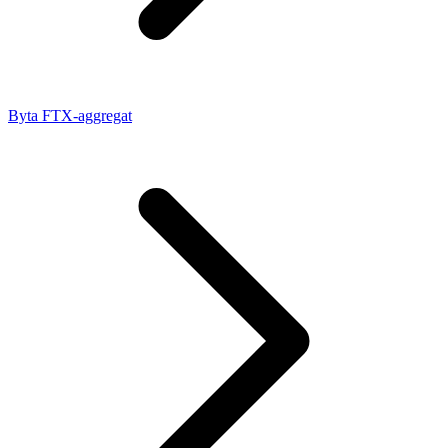
Byta FTX-aggregat