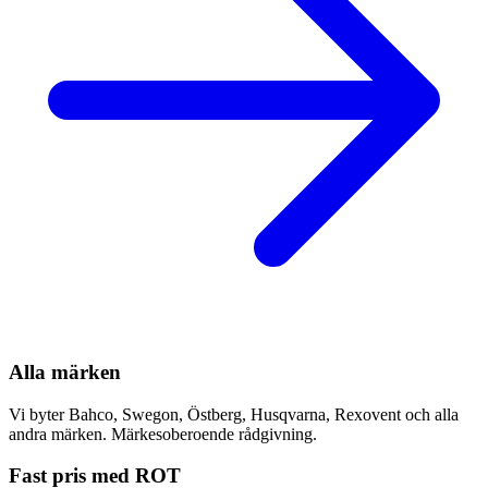
Alla märken
Vi byter Bahco, Swegon, Östberg, Husqvarna, Rexovent och alla
andra märken. Märkesoberoende rådgivning.
Fast pris med ROT