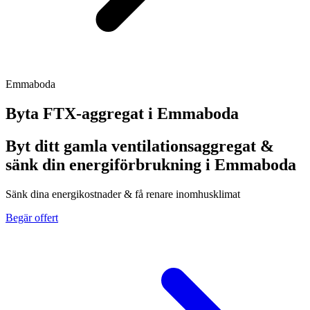
Emmaboda
Byta FTX-aggregat i
Emmaboda
Byt ditt gamla ventilationsaggregat &
sänk din energiförbrukning i Emmaboda
Sänk dina energikostnader & få renare inomhusklimat
Begär offert