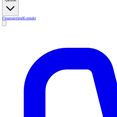
Tjänster
Finansiering
Kontakt