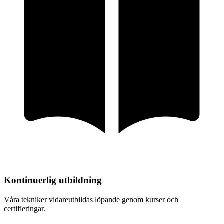
Kontinuerlig utbildning
Våra tekniker vidareutbildas löpande genom kurser och
certifieringar.