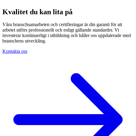
Kvalitet du kan lita på
Våra branschsamarbeten och certifieringar är din garanti för att
arbetet utförs professionellt och enligt gällande standarder. Vi
investerar kontinuerligt i utbildning och håller oss uppdaterade med
branschens utveckling.
Kontakta oss