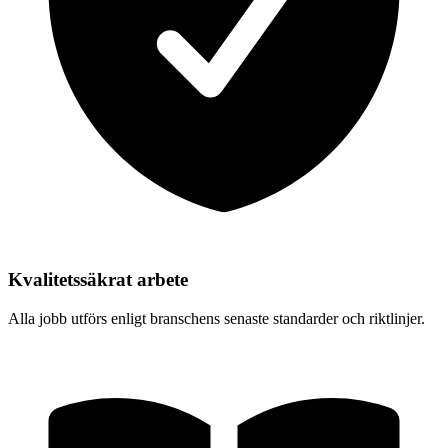
Kvalitetssäkrat arbete
Alla jobb utförs enligt branschens senaste standarder och riktlinjer.