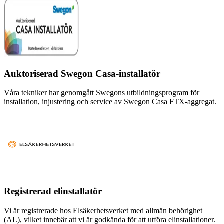
Auktoriserad Swegon Casa-installatör
Våra tekniker har genomgått Swegons utbildningsprogram för
installation, injustering och service av Swegon Casa FTX-aggregat.
Registrerad elinstallatör
Vi är registrerade hos Elsäkerhetsverket med allmän behörighet
(AL), vilket innebär att vi är godkända för att utföra elinstallationer.