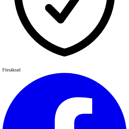
Försäkrad