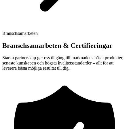
Branschsamarbeten
Branschsamarbeten & Certifieringar
Starka partnerskap ger oss tillgång till marknadens bästa produkter,
senaste kunskapen och högsta kvalitetsstandarder – allt för att
leverera bästa möjliga resultat till dig.