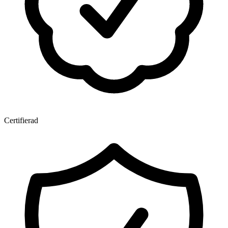
Certifierad