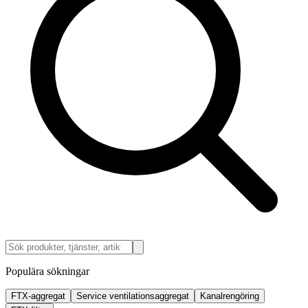
Populära sökningar
FTX-aggregat
Service ventilationsaggregat
Kanalrengöring