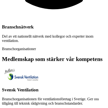
Branschnätverk
Del av ett nationellt nätverk med kollegor och experter inom
ventilation.
Branschorganisationer
Medlemskap som stärker vår kompetens
Svensk Ventilation
Branschorganisationen för ventilationsföretag i Sverige. Ger oss
tillgång till teknisk rådgivning och branschstandarder.