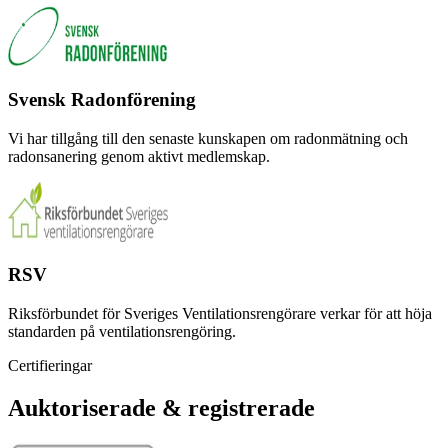
Svensk Radonförening
Vi har tillgång till den senaste kunskapen om radonmätning och
radonsanering genom aktivt medlemskap.
RSV
Riksförbundet för Sveriges Ventilationsrengörare verkar för att höja
standarden på ventilationsrengöring.
Certifieringar
Auktoriserade & registrerade