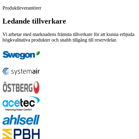
Produktleverantörer
Ledande tillverkare
Vi arbetar med marknadens främsta tillverkare för att kunna erbjuda
högkvalitativa produkter och snabb tillgång till reservdelar.