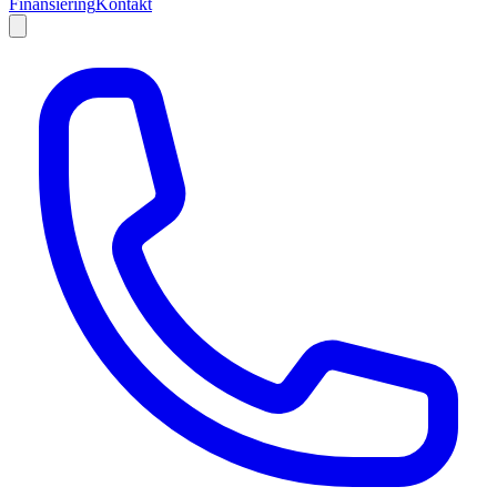
Finansiering
Kontakt