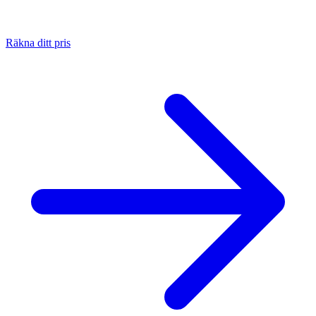
Räkna ditt pris