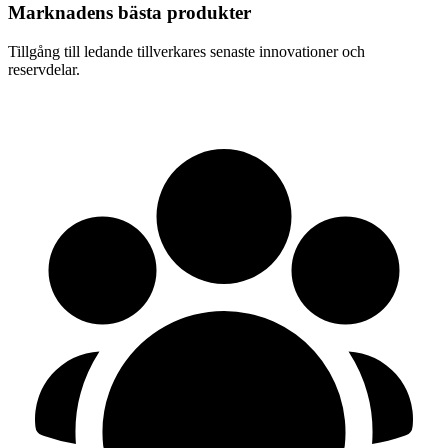
Marknadens bästa produkter
Tillgång till ledande tillverkares senaste innovationer och
reservdelar.