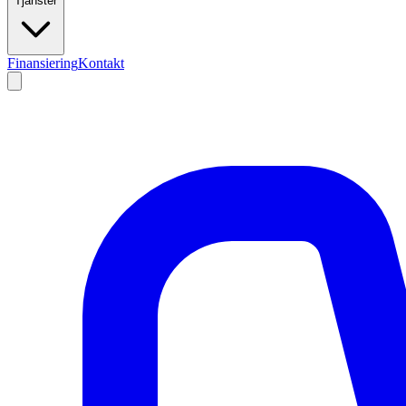
Tjänster
Finansiering
Kontakt