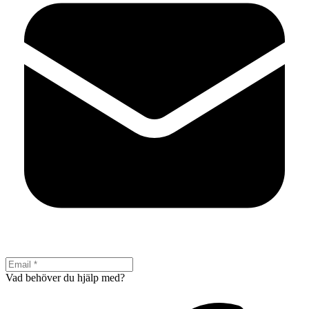
Vad behöver du hjälp med?