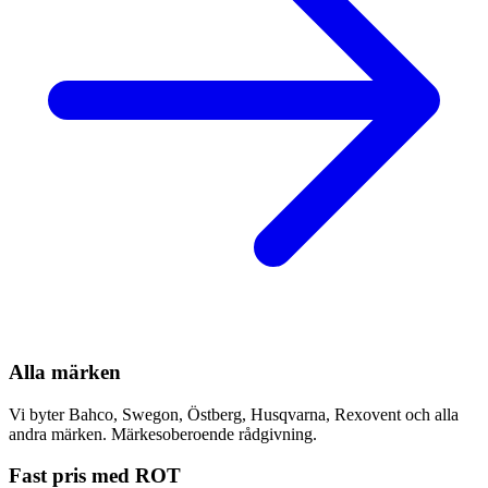
Alla märken
Vi byter Bahco, Swegon, Östberg, Husqvarna, Rexovent och alla
andra märken. Märkesoberoende rådgivning.
Fast pris med ROT