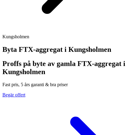
Kungsholmen
Byta FTX-aggregat i
Kungsholmen
Proffs på byte av gamla FTX-aggregat i
Kungsholmen
Fast pris, 5 års garanti & bra priser
Begär offert