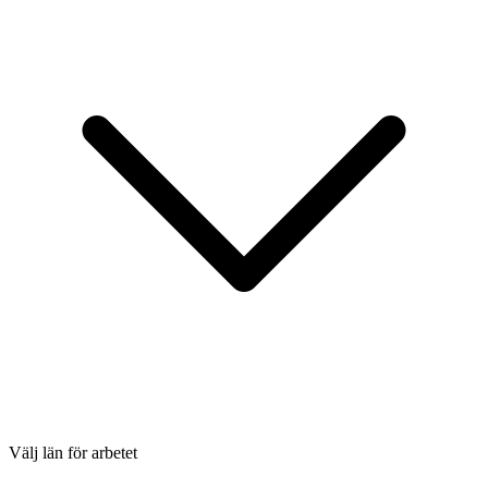
Välj län för arbetet