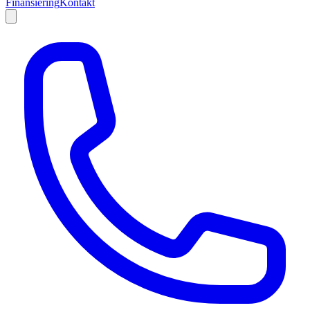
Finansiering
Kontakt