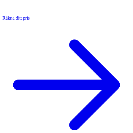
Räkna ditt pris