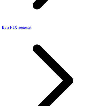
Byta FTX-aggregat