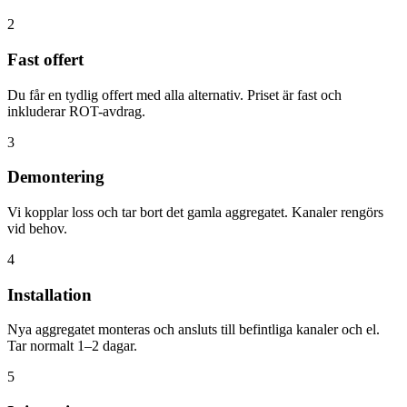
2
Fast offert
Du får en tydlig offert med alla alternativ. Priset är fast och
inkluderar ROT-avdrag.
3
Demontering
Vi kopplar loss och tar bort det gamla aggregatet. Kanaler rengörs
vid behov.
4
Installation
Nya aggregatet monteras och ansluts till befintliga kanaler och el.
Tar normalt 1–2 dagar.
5