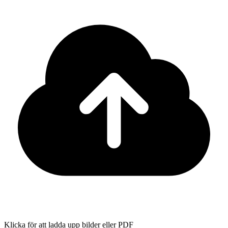
Klicka för att ladda upp bilder eller PDF