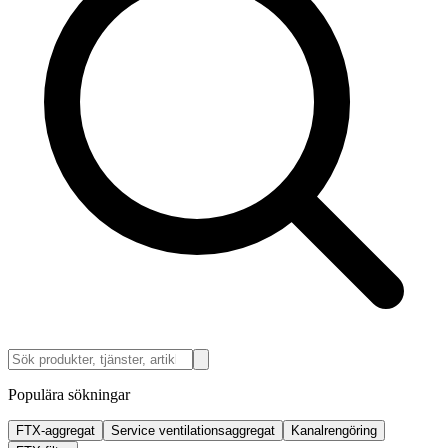
Populära sökningar
FTX-aggregat
Service ventilationsaggregat
Kanalrengöring