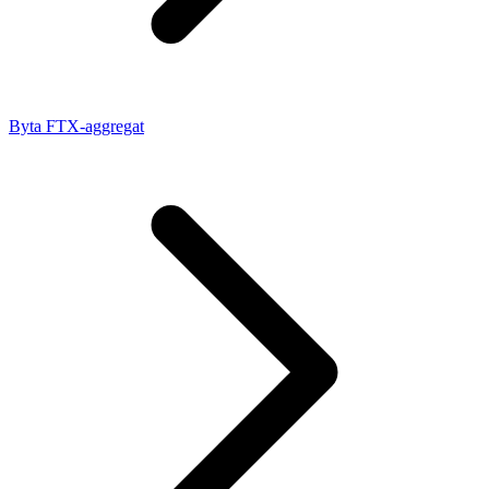
Byta FTX-aggregat