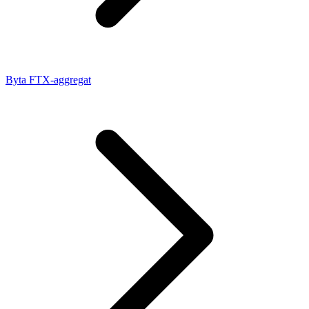
Byta FTX-aggregat