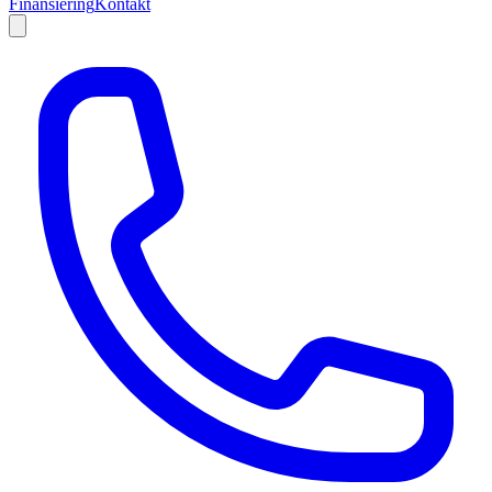
Finansiering
Kontakt