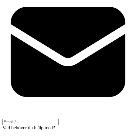
Vad behöver du hjälp med?