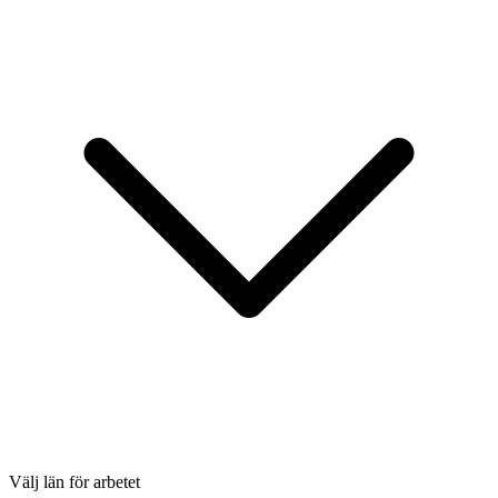
Välj län för arbetet