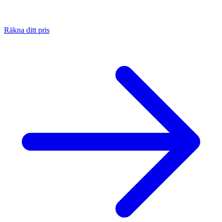
Räkna ditt pris