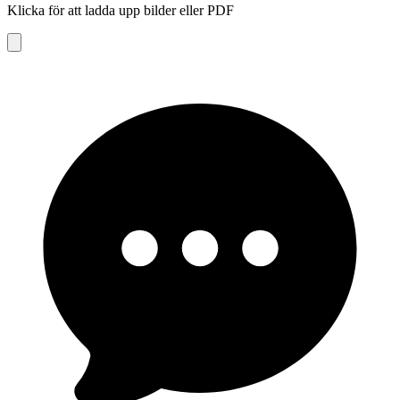
Klicka för att ladda upp bilder eller PDF