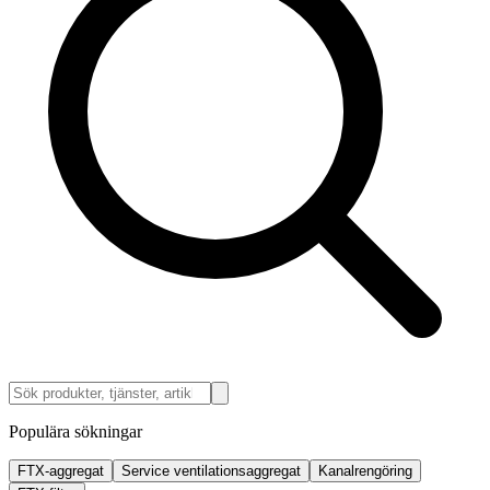
Populära sökningar
FTX-aggregat
Service ventilationsaggregat
Kanalrengöring