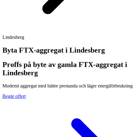
Lindesberg
Byta FTX-aggregat i
Lindesberg
Proffs på byte av gamla FTX-aggregat i
Lindesberg
Modernt aggregat med bättre prestanda och lägre energiförbrukning
Begär offert