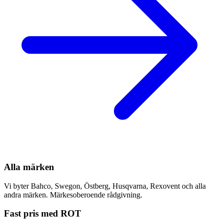
Alla märken
Vi byter Bahco, Swegon, Östberg, Husqvarna, Rexovent och alla
andra märken. Märkesoberoende rådgivning.
Fast pris med ROT