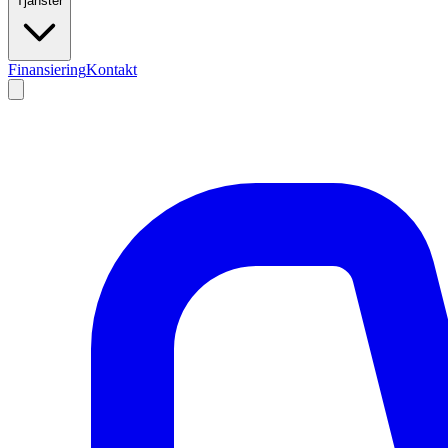
Tjänster
Finansiering
Kontakt