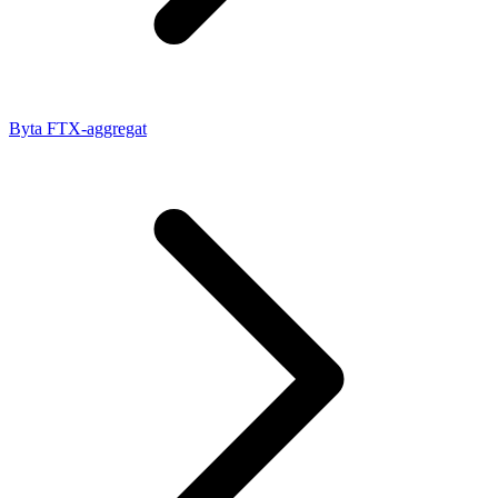
Byta FTX-aggregat