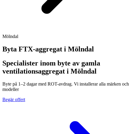
Mölndal
Byta FTX-aggregat i
Mölndal
Specialister inom byte av gamla
ventilationsaggregat i Mölndal
Byte på 1–2 dagar med ROT-avdrag. Vi installerar alla märken och
modeller
Begär offert