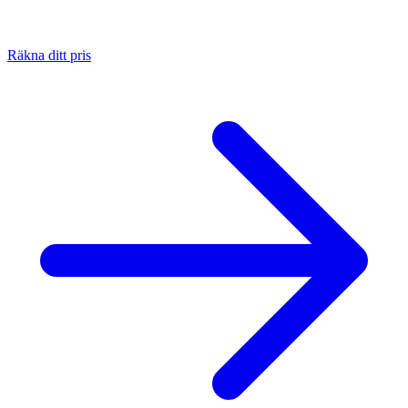
Räkna ditt pris