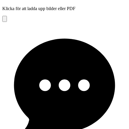
Klicka för att ladda upp bilder eller PDF