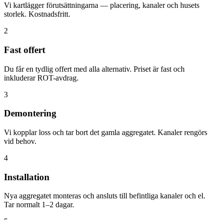
Vi kartlägger förutsättningarna — placering, kanaler och husets
storlek. Kostnadsfritt.
2
Fast offert
Du får en tydlig offert med alla alternativ. Priset är fast och
inkluderar ROT-avdrag.
3
Demontering
Vi kopplar loss och tar bort det gamla aggregatet. Kanaler rengörs
vid behov.
4
Installation
Nya aggregatet monteras och ansluts till befintliga kanaler och el.
Tar normalt 1–2 dagar.