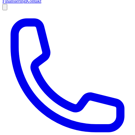
Finansiering
Kontakt