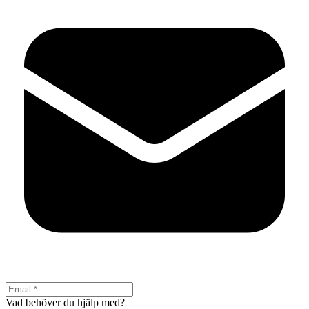
Vad behöver du hjälp med?