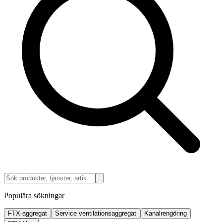
Populära sökningar
FTX-aggregat
Service ventilationsaggregat
Kanalrengöring