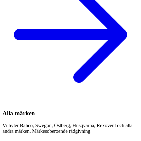
Alla märken
Vi byter Bahco, Swegon, Östberg, Husqvarna, Rexovent och alla
andra märken. Märkesoberoende rådgivning.