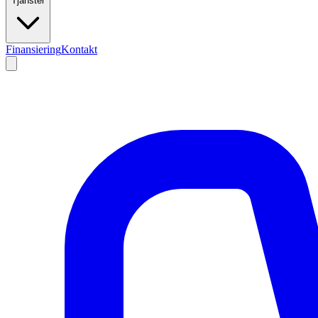
Tjänster
Finansiering
Kontakt