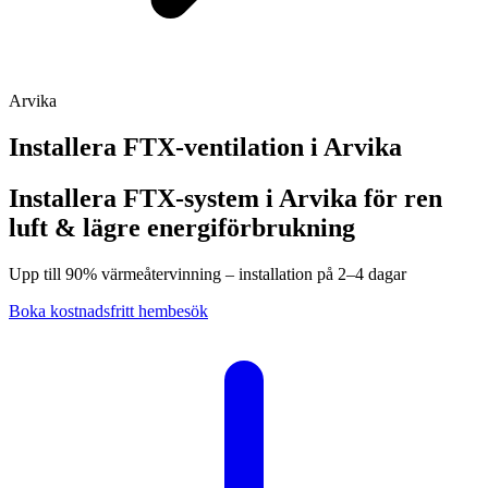
Arvika
Installera FTX-ventilation i
Arvika
Installera FTX-system i Arvika för ren
luft & lägre energiförbrukning
Upp till 90% värmeåtervinning – installation på 2–4 dagar
Boka kostnadsfritt hembesök