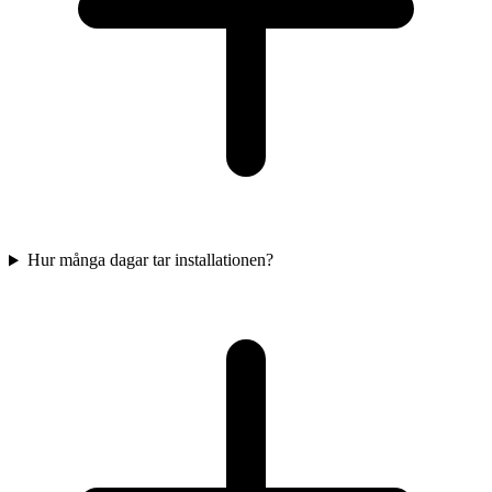
Hur många dagar tar installationen?