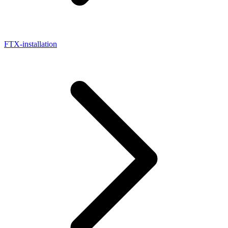
FTX-installation