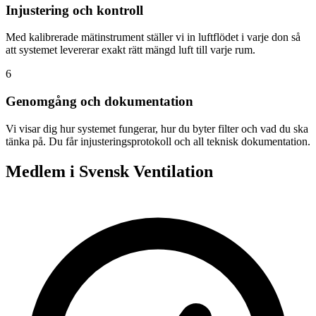
Injustering och kontroll
Med kalibrerade mätinstrument ställer vi in luftflödet i varje don så
att systemet levererar exakt rätt mängd luft till varje rum.
6
Genomgång och dokumentation
Vi visar dig hur systemet fungerar, hur du byter filter och vad du ska
tänka på. Du får injusteringsprotokoll och all teknisk dokumentation.
Medlem i Svensk Ventilation