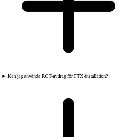
Kan jag använda ROT-avdrag för FTX-installation?