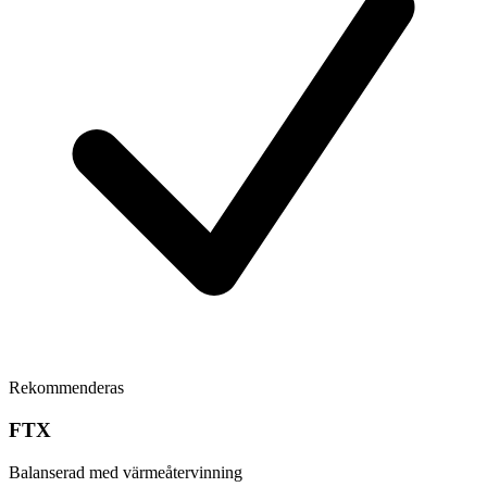
Rekommenderas
FTX
Balanserad med värmeåtervinning