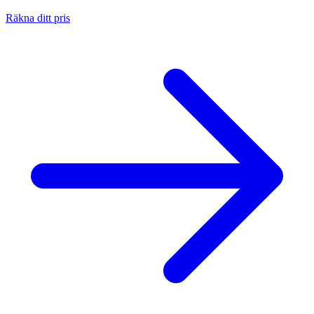
Räkna ditt pris