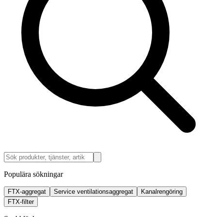
Populära sökningar
FTX-aggregat
Service ventilationsaggregat
Kanalrengöring
FTX-filter