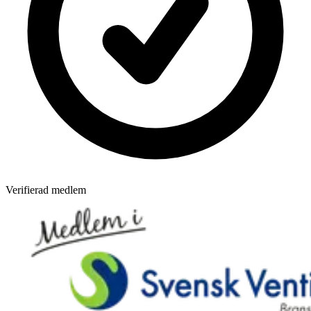
Verifierad medlem