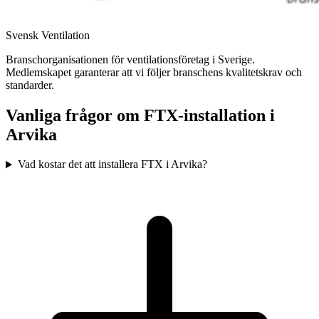
Svensk Ventilation
Branschorganisationen för ventilationsföretag i Sverige.
Medlemskapet garanterar att vi följer branschens kvalitetskrav och
standarder.
Vanliga frågor om FTX-installation i
Arvika
Vad kostar det att installera FTX i Arvika?