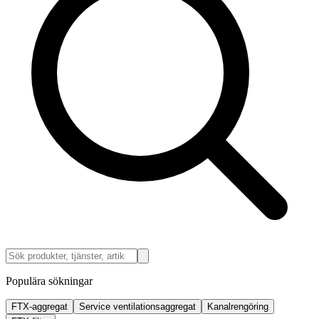
Populära sökningar
FTX-aggregat
Service ventilationsaggregat
Kanalrengöring