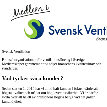
Svensk Ventilation
Branschorganisationen för ventilationsföretag i Sverige.
Medlemskapet garanterar att vi följer branschens kvalitetskrav och
standarder.
Vad tycker våra kunder?
Sedan starten år 2015 har vi alltid haft kunden i fokus, värdesatt
högsta kvalitet och månat om hög leveranssäkerhet. Vi är därför
stolta över att ha ett av branschens högsta betyg vad det gäller
kundnöjdhet.