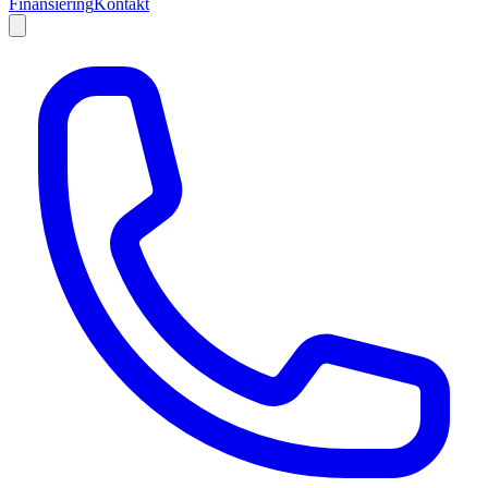
Finansiering
Kontakt