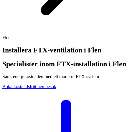
Flen
Installera FTX-ventilation i
Flen
Specialister inom FTX-installation i Flen
Sänk energikostnaden med ett modernt FTX-system
Boka kostnadsfritt hembesök