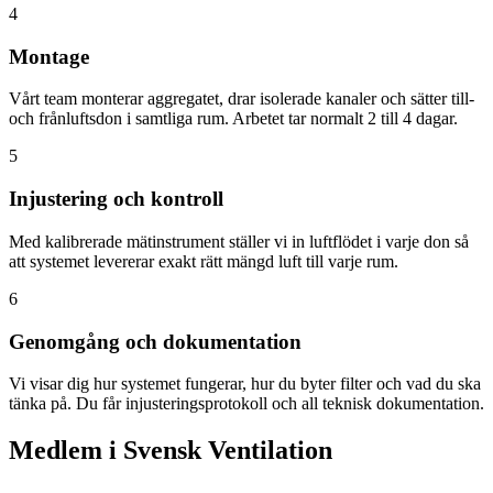
4
Montage
Vårt team monterar aggregatet, drar isolerade kanaler och sätter till-
och frånluftsdon i samtliga rum. Arbetet tar normalt 2 till 4 dagar.
5
Injustering och kontroll
Med kalibrerade mätinstrument ställer vi in luftflödet i varje don så
att systemet levererar exakt rätt mängd luft till varje rum.
6
Genomgång och dokumentation
Vi visar dig hur systemet fungerar, hur du byter filter och vad du ska
tänka på. Du får injusteringsprotokoll och all teknisk dokumentation.
Medlem i Svensk Ventilation