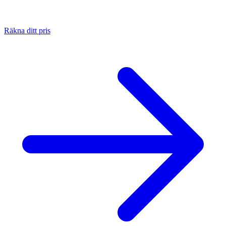
Räkna ditt pris