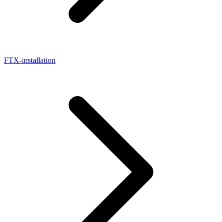
FTX-installation