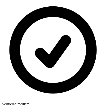
Verifierad medlem