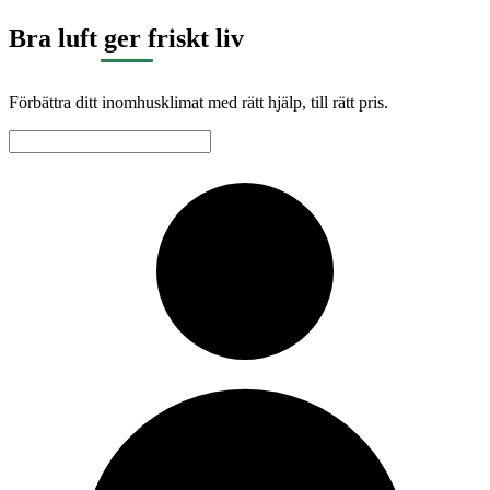
Bra luft ger friskt liv
Förbättra ditt inomhusklimat med rätt hjälp, till rätt pris.