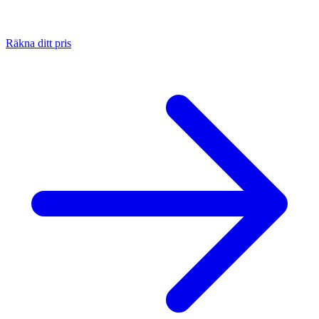
Räkna ditt pris