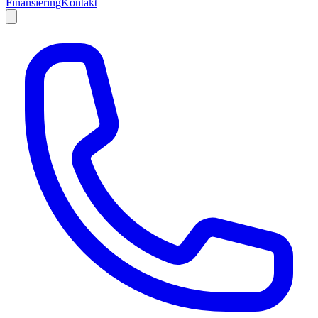
Finansiering
Kontakt