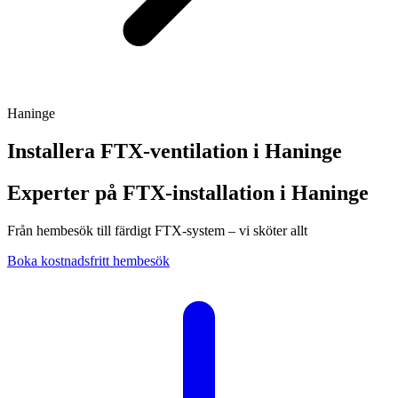
Haninge
Installera FTX-ventilation i
Haninge
Experter på FTX-installation i Haninge
Från hembesök till färdigt FTX-system – vi sköter allt
Boka kostnadsfritt hembesök