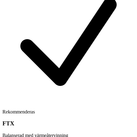
Rekommenderas
FTX
Balanserad med värmeåtervinning