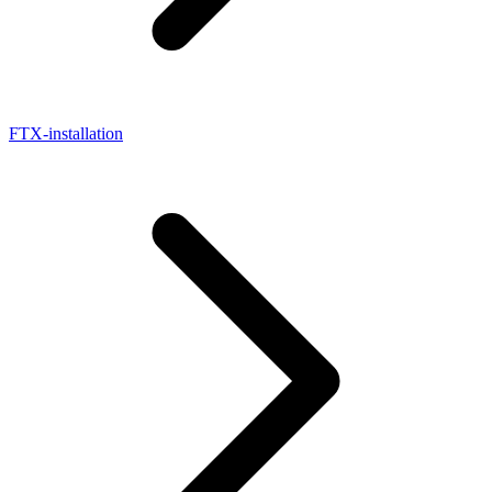
FTX-installation