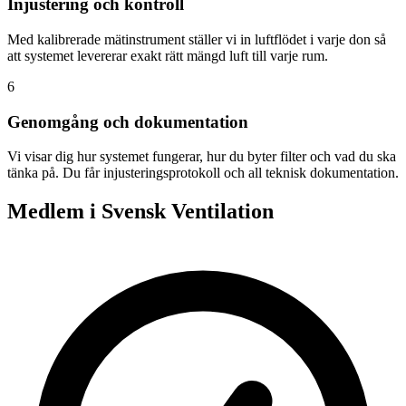
Injustering och kontroll
Med kalibrerade mätinstrument ställer vi in luftflödet i varje don så
att systemet levererar exakt rätt mängd luft till varje rum.
6
Genomgång och dokumentation
Vi visar dig hur systemet fungerar, hur du byter filter och vad du ska
tänka på. Du får injusteringsprotokoll och all teknisk dokumentation.
Medlem i Svensk Ventilation