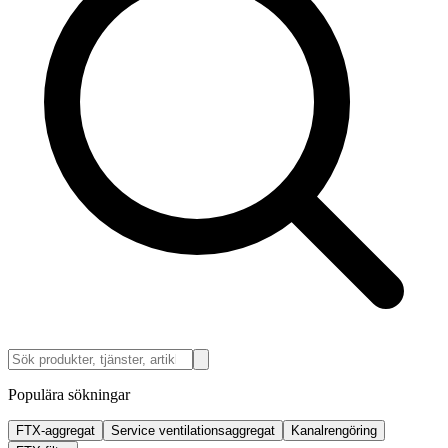
Populära sökningar
FTX-aggregat
Service ventilationsaggregat
Kanalrengöring