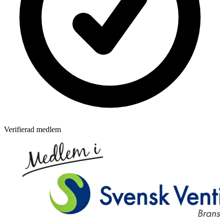
Verifierad medlem