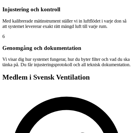
Injustering och kontroll
Med kalibrerade mätinstrument ställer vi in luftflödet i varje don så
att systemet levererar exakt rätt mängd luft till varje rum.
6
Genomgång och dokumentation
Vi visar dig hur systemet fungerar, hur du byter filter och vad du ska
tänka på. Du får injusteringsprotokoll och all teknisk dokumentation.
Medlem i Svensk Ventilation