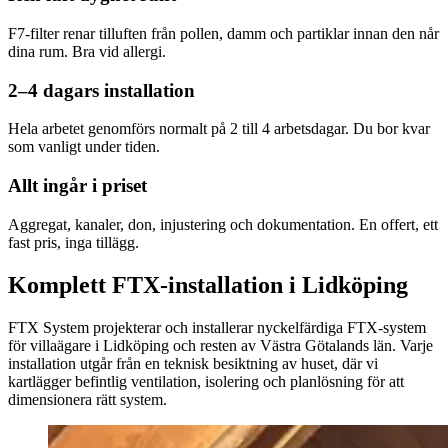
F7-filter renar tilluften från pollen, damm och partiklar innan den når
dina rum. Bra vid allergi.
2–4 dagars installation
Hela arbetet genomförs normalt på 2 till 4 arbetsdagar. Du bor kvar
som vanligt under tiden.
Allt ingår i priset
Aggregat, kanaler, don, injustering och dokumentation. En offert, ett
fast pris, inga tillägg.
Komplett FTX-installation i Lidköping
FTX System projekterar och installerar nyckelfärdiga FTX-system
för villaägare i Lidköping och resten av Västra Götalands län. Varje
installation utgår från en teknisk besiktning av huset, där vi
kartlägger befintlig ventilation, isolering och planlösning för att
dimensionera rätt system.