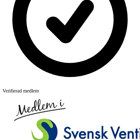
Verifierad medlem