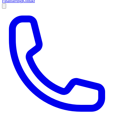
Finansiering
Kontakt