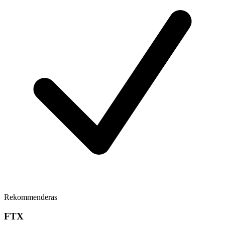
Rekommenderas
FTX