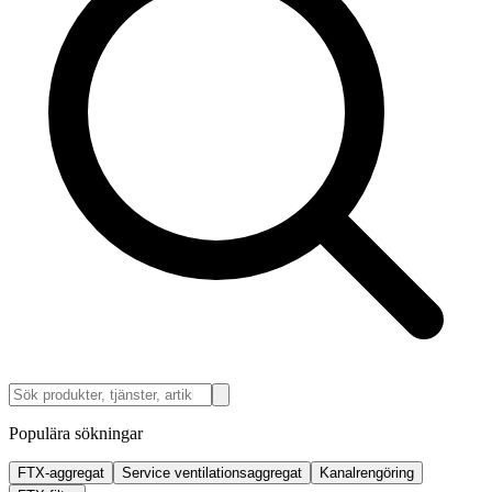
Populära sökningar
FTX-aggregat
Service ventilationsaggregat
Kanalrengöring