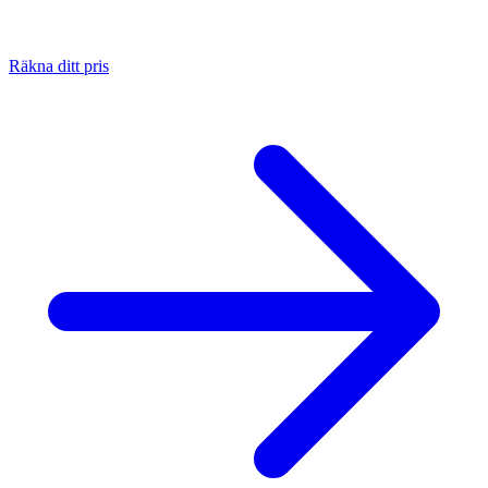
Räkna ditt pris