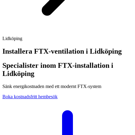
Lidköping
Installera FTX-ventilation i
Lidköping
Specialister inom FTX-installation i
Lidköping
Sänk energikostnaden med ett modernt FTX-system
Boka kostnadsfritt hembesök