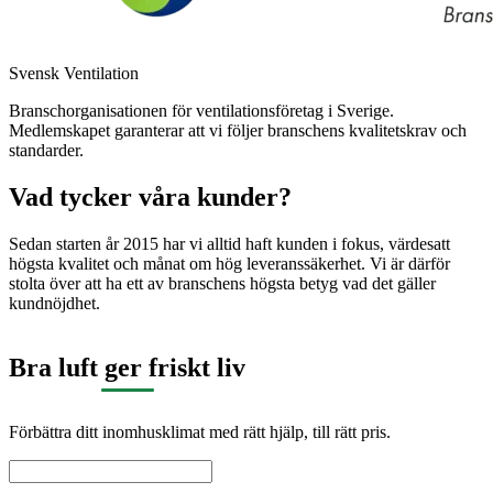
Svensk Ventilation
Branschorganisationen för ventilationsföretag i Sverige.
Medlemskapet garanterar att vi följer branschens kvalitetskrav och
standarder.
Vad tycker våra kunder?
Sedan starten år 2015 har vi alltid haft kunden i fokus, värdesatt
högsta kvalitet och månat om hög leveranssäkerhet. Vi är därför
stolta över att ha ett av branschens högsta betyg vad det gäller
kundnöjdhet.
Bra luft ger friskt liv
Förbättra ditt inomhusklimat med rätt hjälp, till rätt pris.