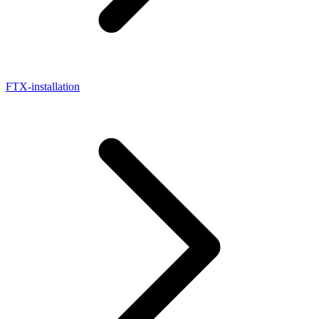
FTX-installation