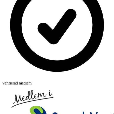
Verifierad medlem