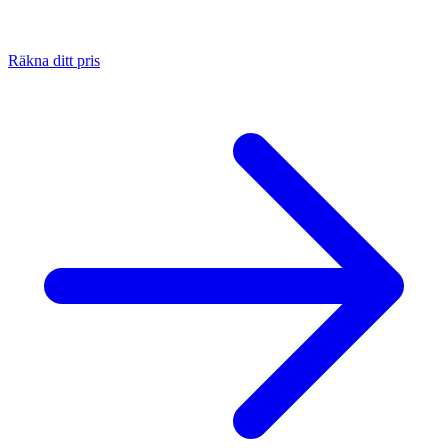
Räkna ditt pris