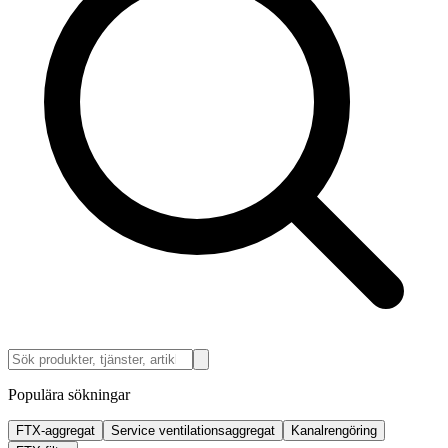
Populära sökningar
FTX-aggregat
Service ventilationsaggregat
Kanalrengöring