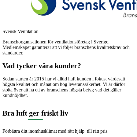
Svensk Ventilation
Branschorganisationen för ventilationsföretag i Sverige.
Medlemskapet garanterar att vi följer branschens kvalitetskrav och
standarder.
Vad tycker våra kunder?
Sedan starten år 2015 har vi alltid haft kunden i fokus, värdesatt
högsta kvalitet och månat om hög leveranssäkerhet. Vi är därför
stolta över att ha ett av branschens högsta betyg vad det gäller
kundnöjdhet.
Bra luft ger friskt liv
Förbättra ditt inomhusklimat med rätt hjälp, till rätt pris.