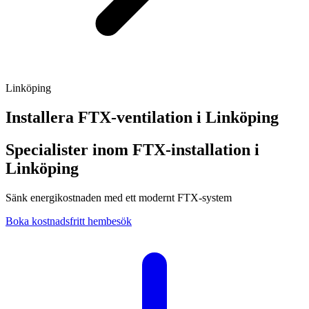
Linköping
Installera FTX-ventilation i
Linköping
Specialister inom FTX-installation i
Linköping
Sänk energikostnaden med ett modernt FTX-system
Boka kostnadsfritt hembesök