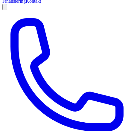
Finansiering
Kontakt