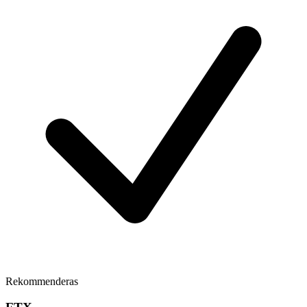
Rekommenderas