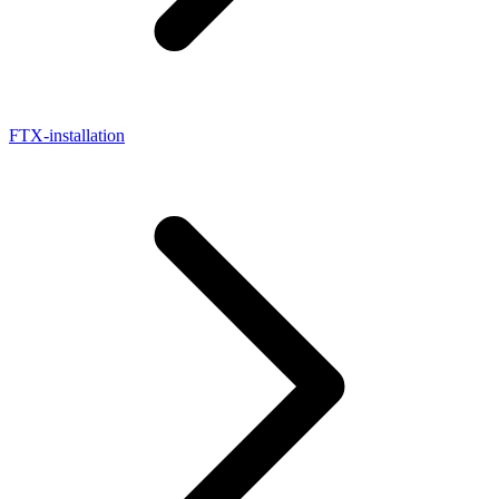
FTX-installation