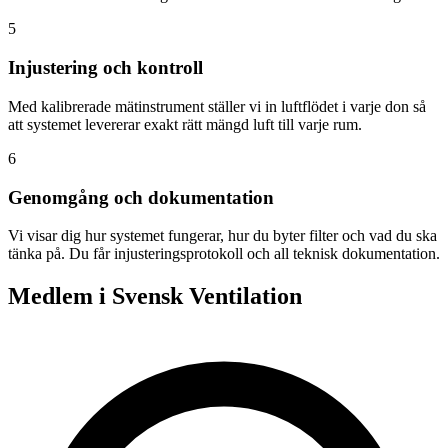
5
Injustering och kontroll
Med kalibrerade mätinstrument ställer vi in luftflödet i varje don så
att systemet levererar exakt rätt mängd luft till varje rum.
6
Genomgång och dokumentation
Vi visar dig hur systemet fungerar, hur du byter filter och vad du ska
tänka på. Du får injusteringsprotokoll och all teknisk dokumentation.
Medlem i Svensk Ventilation