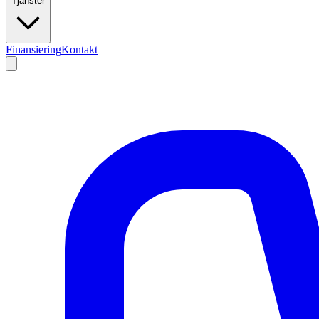
Tjänster
Finansiering
Kontakt