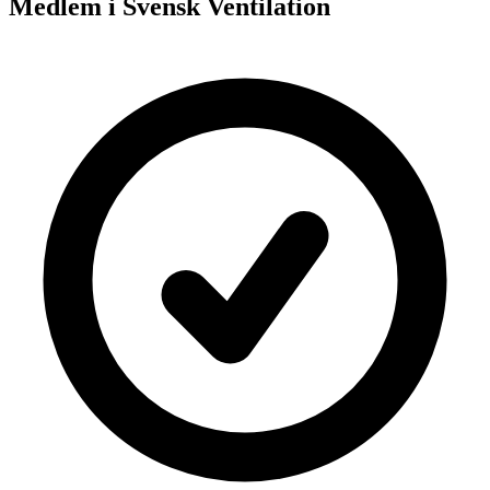
Medlem i Svensk Ventilation