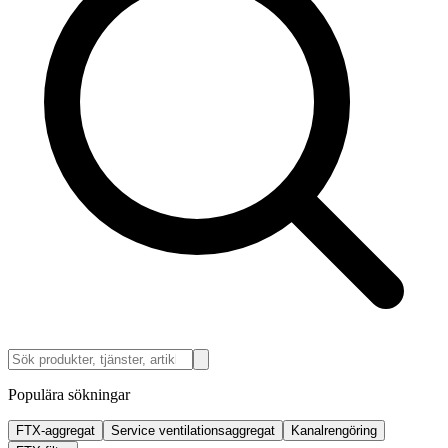
Populära sökningar
FTX-aggregat
Service ventilationsaggregat
Kanalrengöring