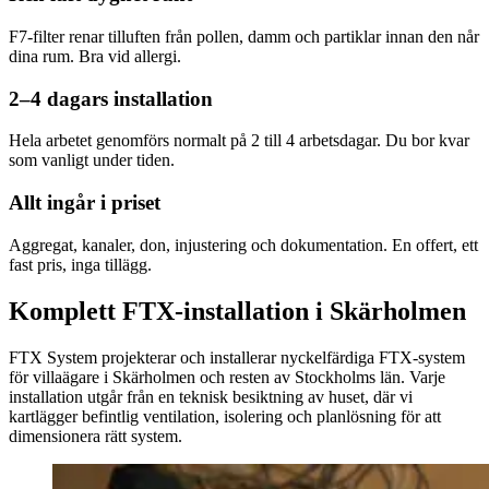
F7-filter renar tilluften från pollen, damm och partiklar innan den når
dina rum. Bra vid allergi.
2–4 dagars installation
Hela arbetet genomförs normalt på 2 till 4 arbetsdagar. Du bor kvar
som vanligt under tiden.
Allt ingår i priset
Aggregat, kanaler, don, injustering och dokumentation. En offert, ett
fast pris, inga tillägg.
Komplett FTX-installation i Skärholmen
FTX System projekterar och installerar nyckelfärdiga FTX-system
för villaägare i Skärholmen och resten av Stockholms län. Varje
installation utgår från en teknisk besiktning av huset, där vi
kartlägger befintlig ventilation, isolering och planlösning för att
dimensionera rätt system.