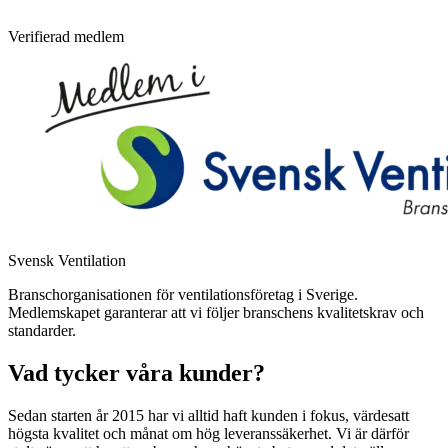
Verifierad medlem
Svensk Ventilation
Branschorganisationen för ventilationsföretag i Sverige.
Medlemskapet garanterar att vi följer branschens kvalitetskrav och
standarder.
Vad tycker våra kunder?
Sedan starten år 2015 har vi alltid haft kunden i fokus, värdesatt
högsta kvalitet och månat om hög leveranssäkerhet. Vi är därför