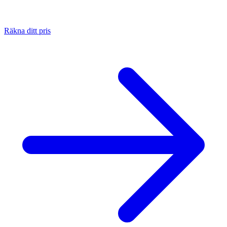
Räkna ditt pris