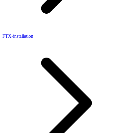
FTX-installation