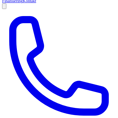
Finansiering
Kontakt