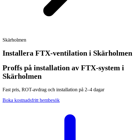
Skärholmen
Installera FTX-ventilation i
Skärholmen
Proffs på installation av FTX-system i
Skärholmen
Fast pris, ROT-avdrag och installation på 2–4 dagar
Boka kostnadsfritt hembesök