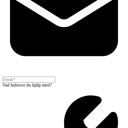
Vad behöver du hjälp med?