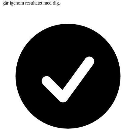
går igenom resultatet med dig.