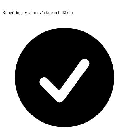
Rengöring av värmeväxlare och fläktar