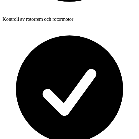
Kontroll av rotorrem och rotormotor