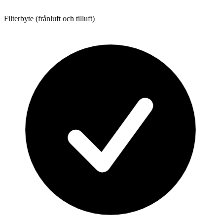
Filterbyte (frånluft och tilluft)