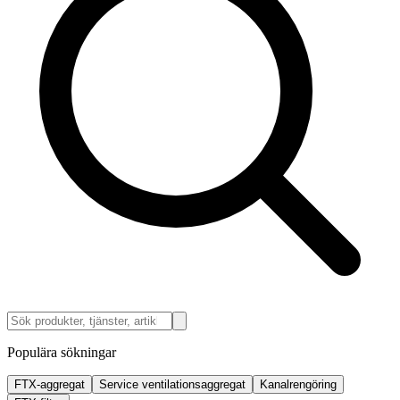
Populära sökningar
FTX-aggregat
Service ventilationsaggregat
Kanalrengöring