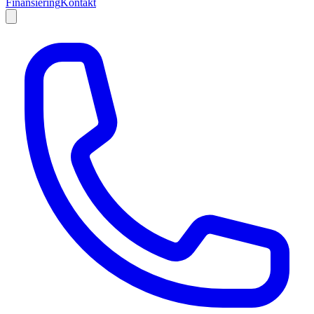
Finansiering
Kontakt