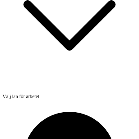
Välj län för arbetet