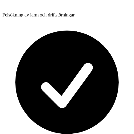
Felsökning av larm och driftstörningar