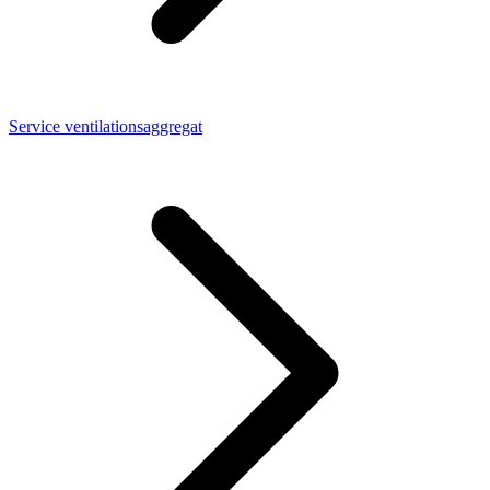
Service ventilationsaggregat