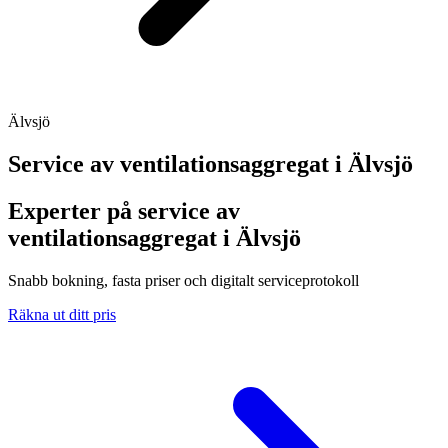
Älvsjö
Service av ventilationsaggregat i
Älvsjö
Experter på service av
ventilationsaggregat i Älvsjö
Snabb bokning, fasta priser och digitalt serviceprotokoll
Räkna ut ditt pris