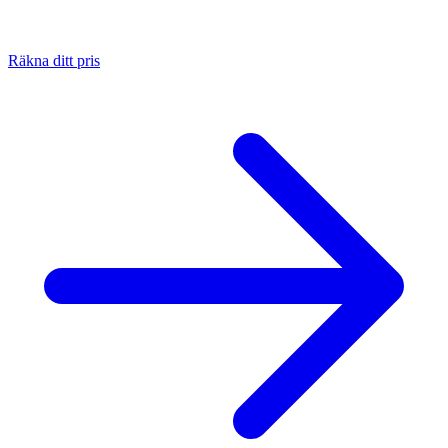
Räkna ditt pris