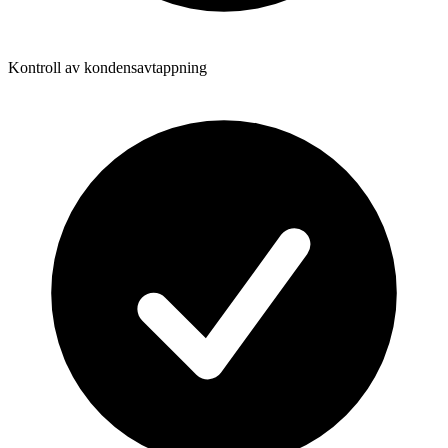
Kontroll av kondensavtappning