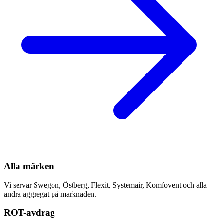
Alla märken
Vi servar Swegon, Östberg, Flexit, Systemair, Komfovent och alla
andra aggregat på marknaden.
ROT-avdrag