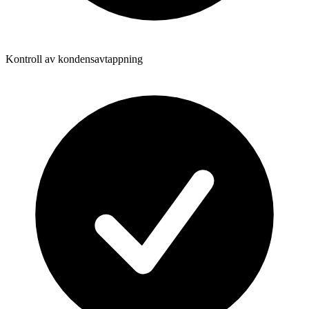
Kontroll av kondensavtappning