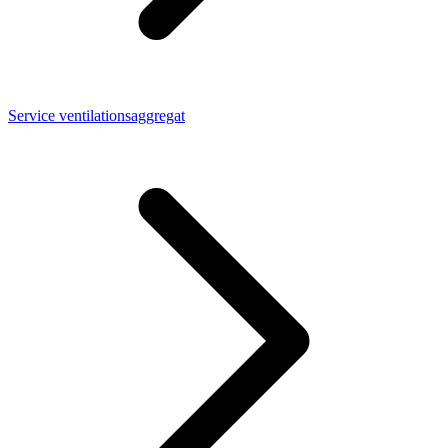
Service ventilationsaggregat