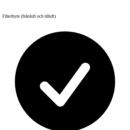
Filterbyte (frånluft och tilluft)