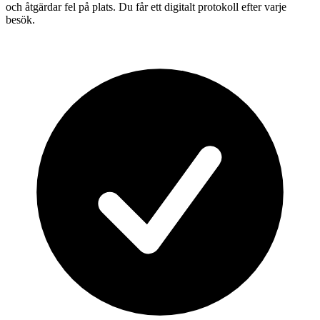
och åtgärdar fel på plats. Du får ett digitalt protokoll efter varje
besök.