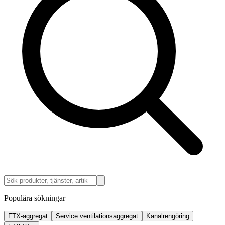
Populära sökningar
FTX-aggregat
Service ventilationsaggregat
Kanalrengöring