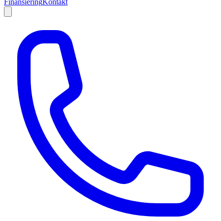
Finansiering
Kontakt