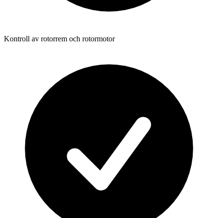
Kontroll av rotorrem och rotormotor