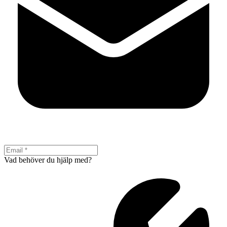
Vad behöver du hjälp med?