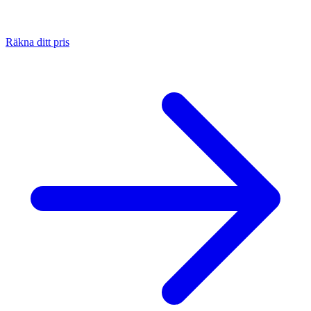
Räkna ditt pris