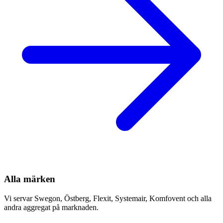
Alla märken
Vi servar Swegon, Östberg, Flexit, Systemair, Komfovent och alla
andra aggregat på marknaden.