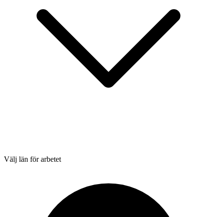
Välj län för arbetet