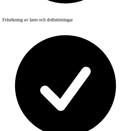
Felsökning av larm och driftstörningar