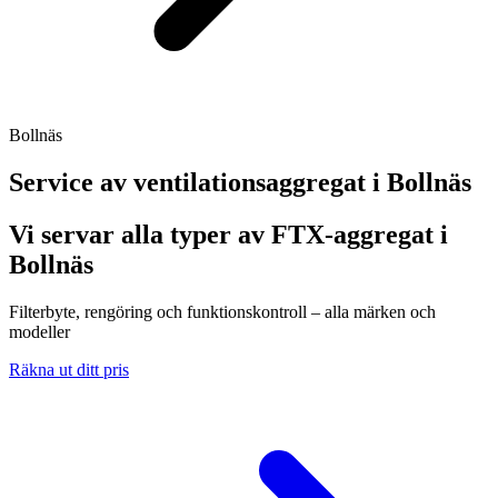
Bollnäs
Service av ventilationsaggregat i
Bollnäs
Vi servar alla typer av FTX-aggregat i
Bollnäs
Filterbyte, rengöring och funktionskontroll – alla märken och
modeller
Räkna ut ditt pris