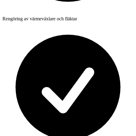
Rengöring av värmeväxlare och fläktar