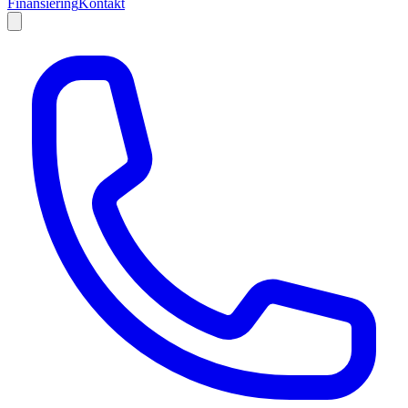
Finansiering
Kontakt