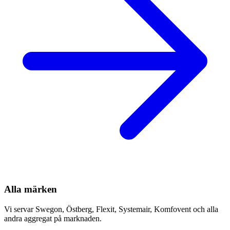
Alla märken
Vi servar Swegon, Östberg, Flexit, Systemair, Komfovent och alla
andra aggregat på marknaden.