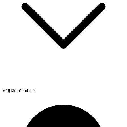
Välj län för arbetet