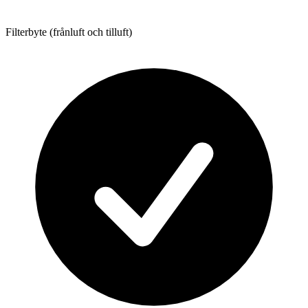
Filterbyte (frånluft och tilluft)