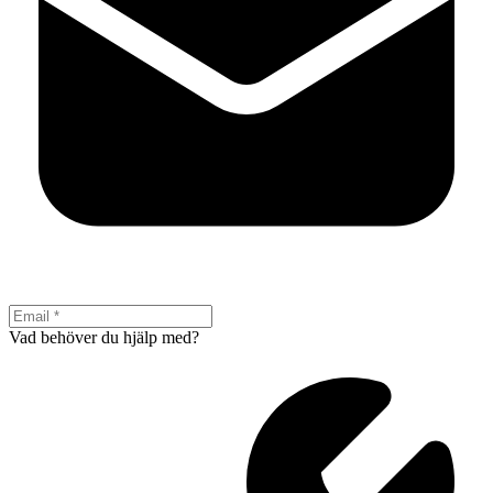
Vad behöver du hjälp med?