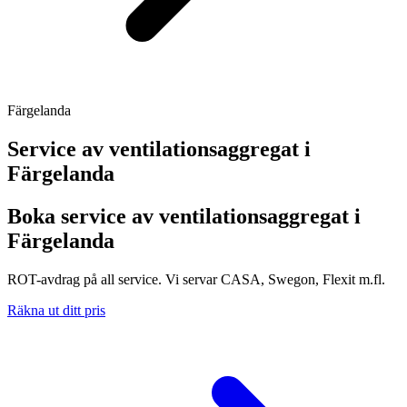
Färgelanda
Service av ventilationsaggregat i
Färgelanda
Boka service av ventilationsaggregat i
Färgelanda
ROT-avdrag på all service. Vi servar CASA, Swegon, Flexit m.fl.
Räkna ut ditt pris