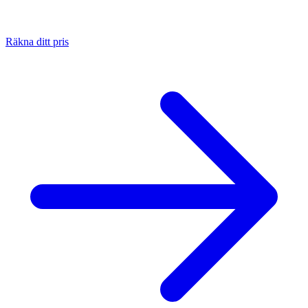
Räkna ditt pris