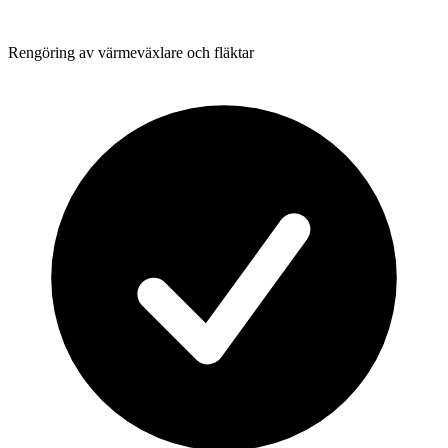
Rengöring av värmeväxlare och fläktar