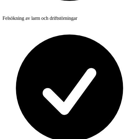
Felsökning av larm och driftstörningar