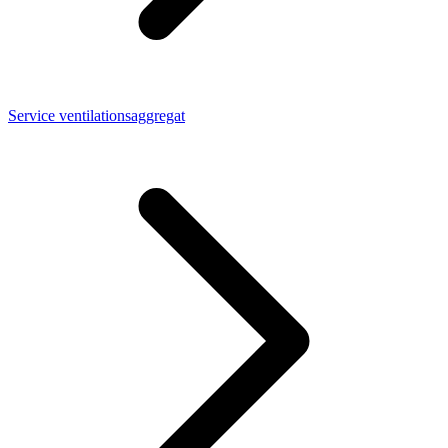
Service ventilationsaggregat