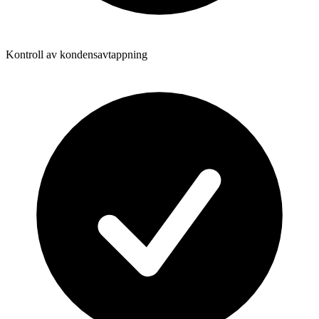
Kontroll av kondensavtappning