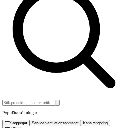
Populära sökningar
FTX-aggregat
Service ventilationsaggregat
Kanalrengöring