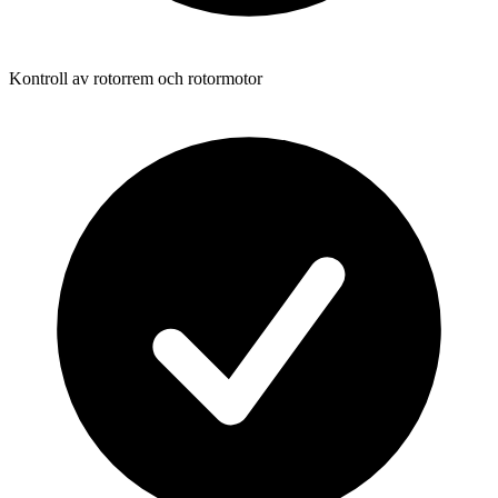
Kontroll av rotorrem och rotormotor