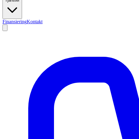
Tjänster
Finansiering
Kontakt