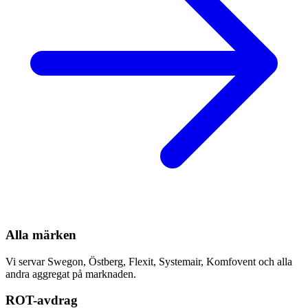
Alla märken
Vi servar Swegon, Östberg, Flexit, Systemair, Komfovent och alla
andra aggregat på marknaden.
ROT-avdrag