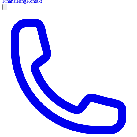
Finansiering
Kontakt