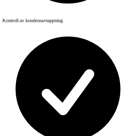
Kontroll av kondensavtappning