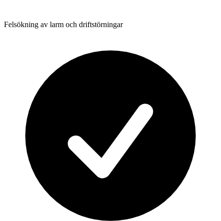
Felsökning av larm och driftstörningar