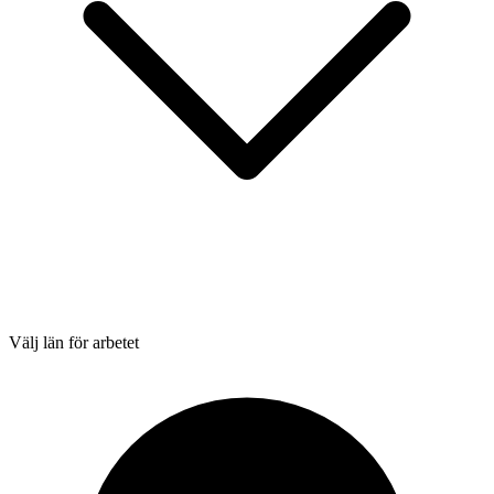
Välj län för arbetet