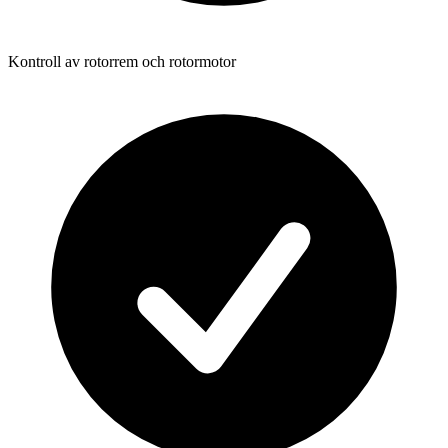
Kontroll av rotorrem och rotormotor