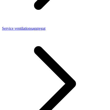
Service ventilationsaggregat