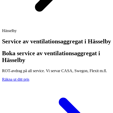
Hässelby
Service av ventilationsaggregat i
Hässelby
Boka service av ventilationsaggregat i
Hässelby
ROT-avdrag på all service. Vi servar CASA, Swegon, Flexit m.fl.
Räkna ut ditt pris