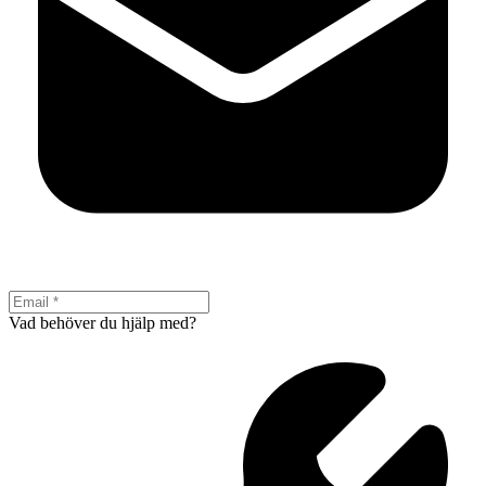
Vad behöver du hjälp med?