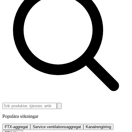
Populära sökningar
FTX-aggregat
Service ventilationsaggregat
Kanalrengöring