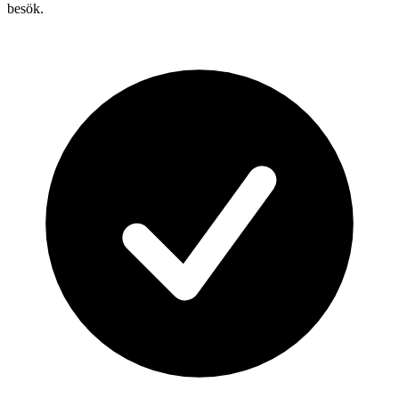
besök.