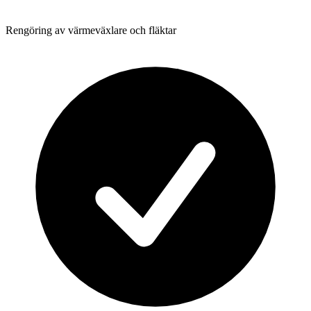
Rengöring av värmeväxlare och fläktar