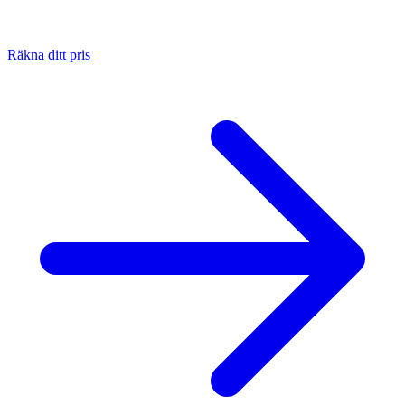
Räkna ditt pris