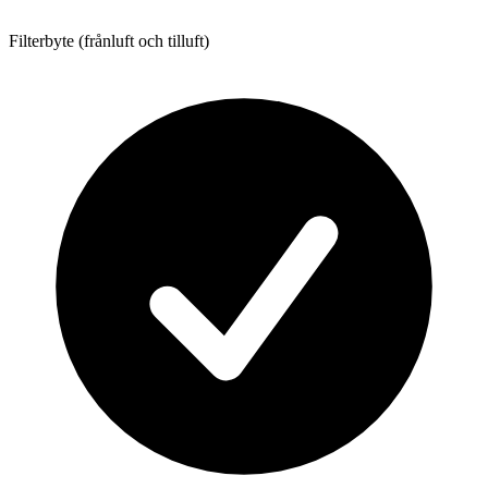
Filterbyte (frånluft och tilluft)