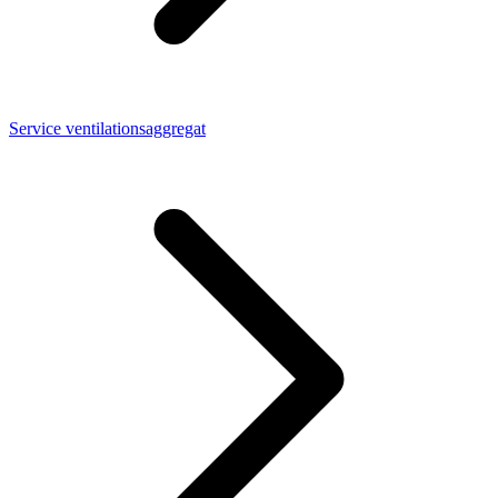
Service ventilationsaggregat