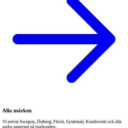
Alla märken
Vi servar Swegon, Östberg, Flexit, Systemair, Komfovent och alla
andra aggregat på marknaden.