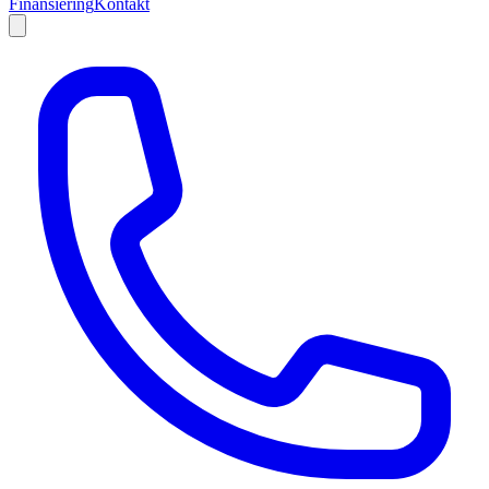
Finansiering
Kontakt