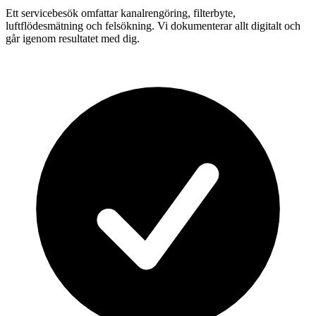
Ett servicebesök omfattar kanalrengöring, filterbyte,
luftflödesmätning och felsökning. Vi dokumenterar allt digitalt och
går igenom resultatet med dig.