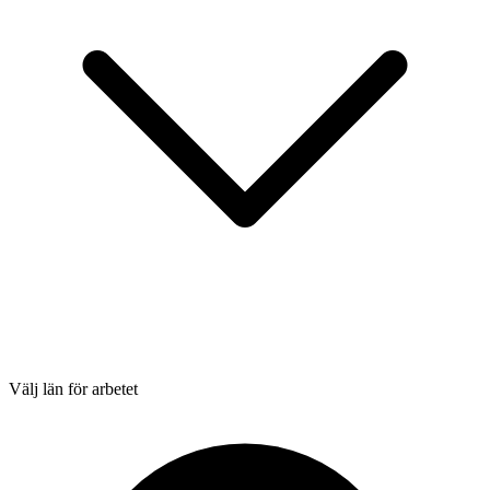
Välj län för arbetet