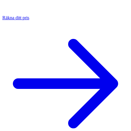
Räkna ditt pris