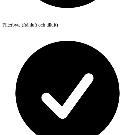
Filterbyte (frånluft och tilluft)