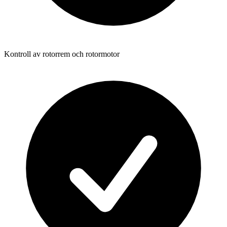
Kontroll av rotorrem och rotormotor