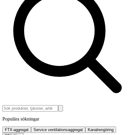
Populära sökningar
FTX-aggregat
Service ventilationsaggregat
Kanalrengöring