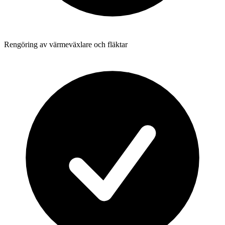
Rengöring av värmeväxlare och fläktar