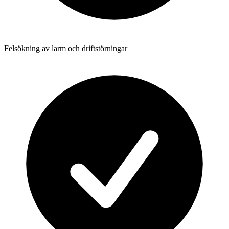
Felsökning av larm och driftstörningar