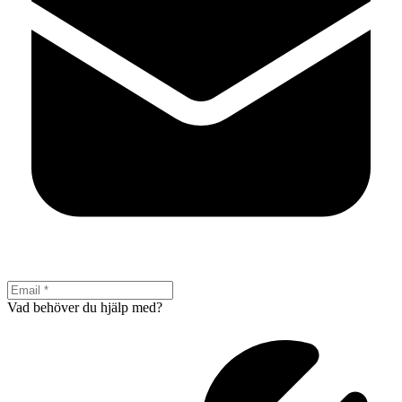
Vad behöver du hjälp med?