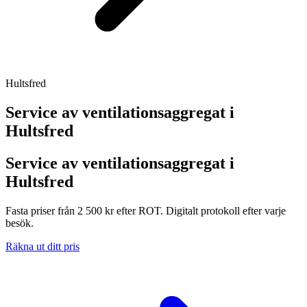
Hultsfred
Service av ventilationsaggregat i
Hultsfred
Service av ventilationsaggregat i
Hultsfred
Fasta priser från 2 500 kr efter ROT. Digitalt protokoll efter varje
besök.
Räkna ut ditt pris