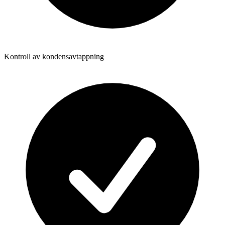
Kontroll av kondensavtappning