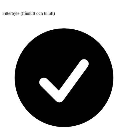
Filterbyte (frånluft och tilluft)