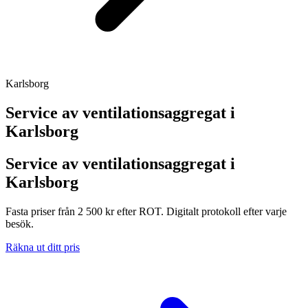
Karlsborg
Service av ventilationsaggregat i
Karlsborg
Service av ventilationsaggregat i
Karlsborg
Fasta priser från 2 500 kr efter ROT. Digitalt protokoll efter varje
besök.
Räkna ut ditt pris