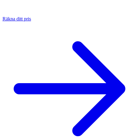
Räkna ditt pris