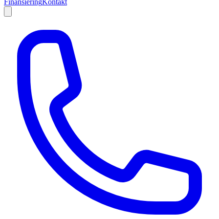
Finansiering
Kontakt