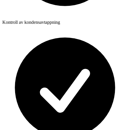
Kontroll av kondensavtappning