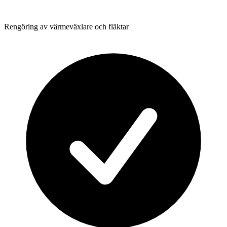
Rengöring av värmeväxlare och fläktar