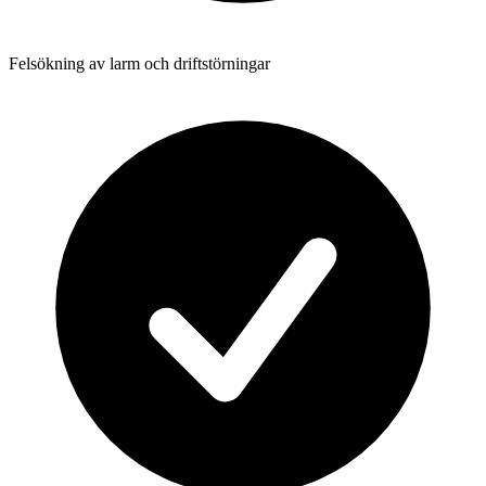
Felsökning av larm och driftstörningar