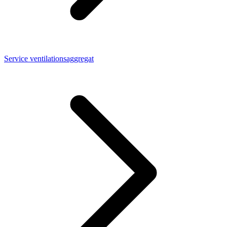
Service ventilationsaggregat