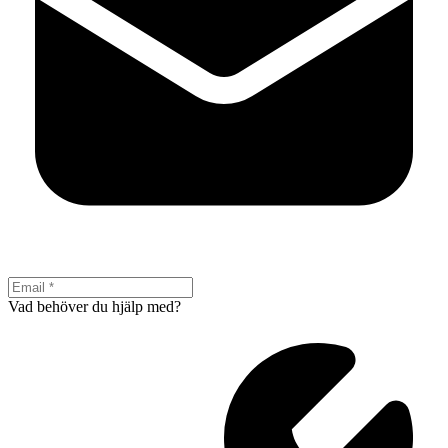
Vad behöver du hjälp med?