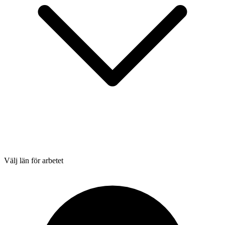
Välj län för arbetet