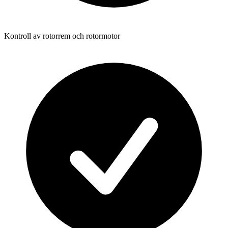
Kontroll av rotorrem och rotormotor