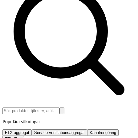
Populära sökningar
FTX-aggregat
Service ventilationsaggregat
Kanalrengöring