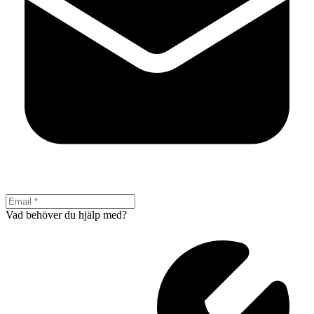
Vad behöver du hjälp med?