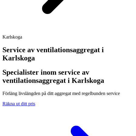
Karlskoga
Service av ventilationsaggregat i
Karlskoga
Specialister inom service av
ventilationsaggregat i Karlskoga
Förläng livslängden på ditt aggregat med regelbunden service
Räkna ut ditt pris