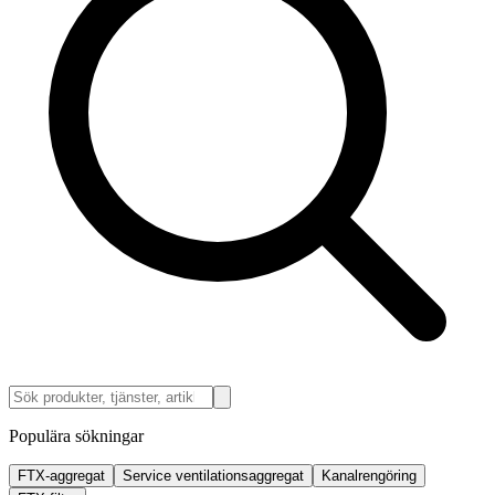
Populära sökningar
FTX-aggregat
Service ventilationsaggregat
Kanalrengöring