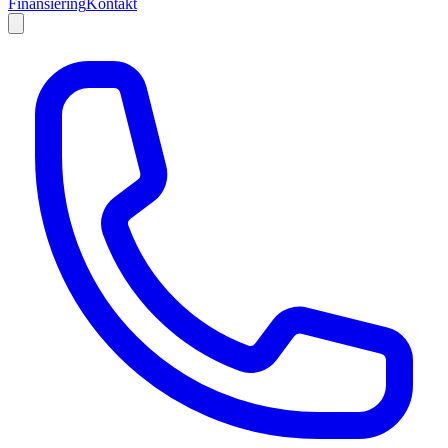
Finansiering
Kontakt