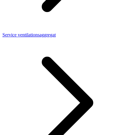
Service ventilationsaggregat