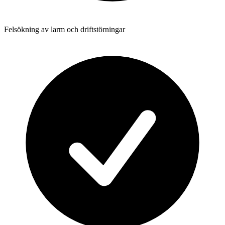
Felsökning av larm och driftstörningar