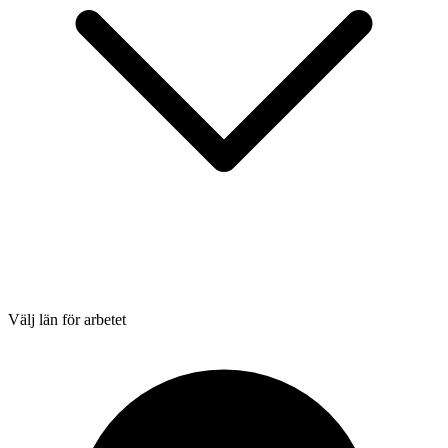
Välj län för arbetet