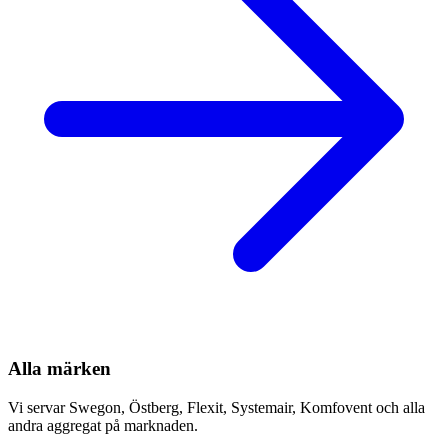
Alla märken
Vi servar Swegon, Östberg, Flexit, Systemair, Komfovent och alla
andra aggregat på marknaden.