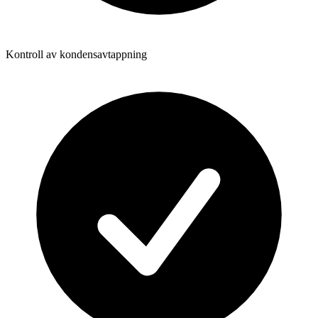
Kontroll av kondensavtappning