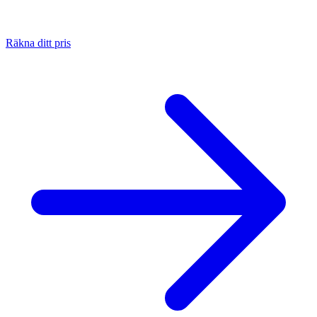
Räkna ditt pris