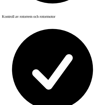
Kontroll av rotorrem och rotormotor