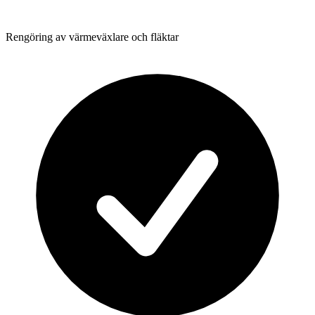
Rengöring av värmeväxlare och fläktar