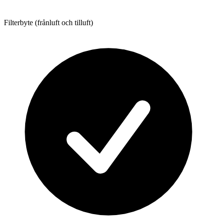
Filterbyte (frånluft och tilluft)