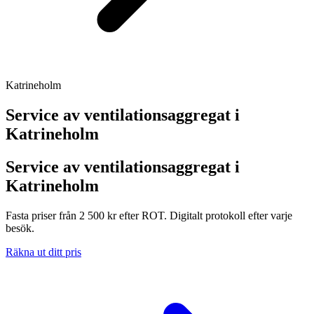
Katrineholm
Service av ventilationsaggregat i
Katrineholm
Service av ventilationsaggregat i
Katrineholm
Fasta priser från 2 500 kr efter ROT. Digitalt protokoll efter varje
besök.
Räkna ut ditt pris