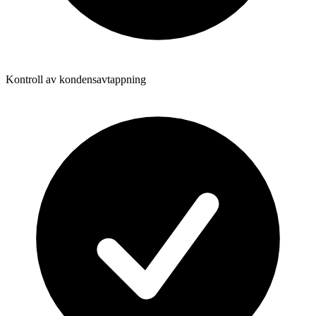
Kontroll av kondensavtappning