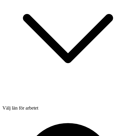
Välj län för arbetet