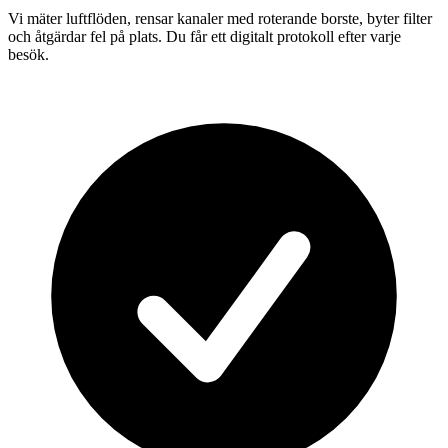
Vi mäter luftflöden, rensar kanaler med roterande borste, byter filter
och åtgärdar fel på plats. Du får ett digitalt protokoll efter varje
besök.