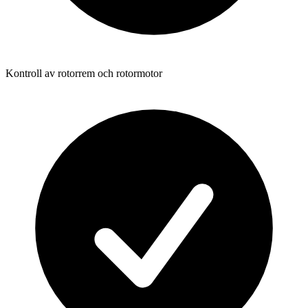
Kontroll av rotorrem och rotormotor