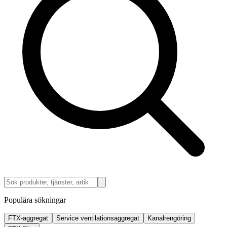
Populära sökningar
FTX-aggregat
Service ventilationsaggregat
Kanalrengöring