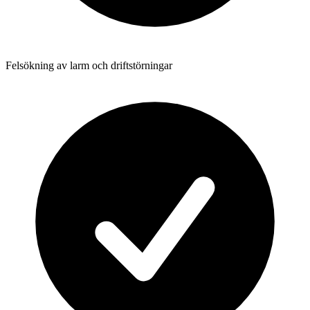
Felsökning av larm och driftstörningar