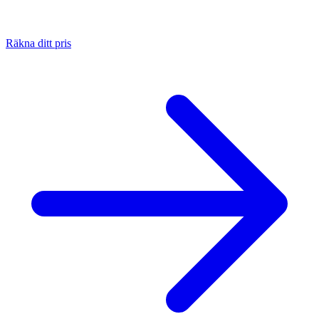
Räkna ditt pris