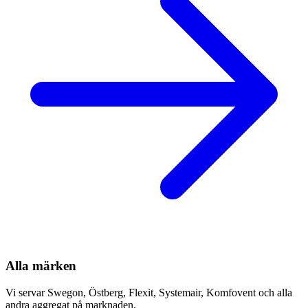
Alla märken
Vi servar Swegon, Östberg, Flexit, Systemair, Komfovent och alla
andra aggregat på marknaden.