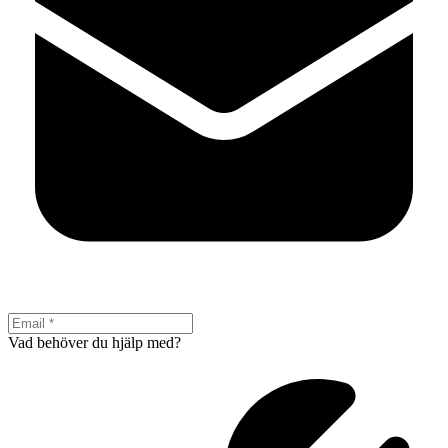
Vad behöver du hjälp med?