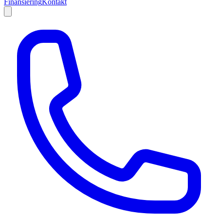
Finansiering
Kontakt