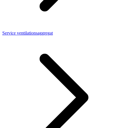
Service ventilationsaggregat