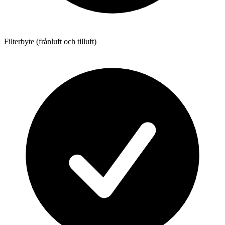
Filterbyte (frånluft och tilluft)