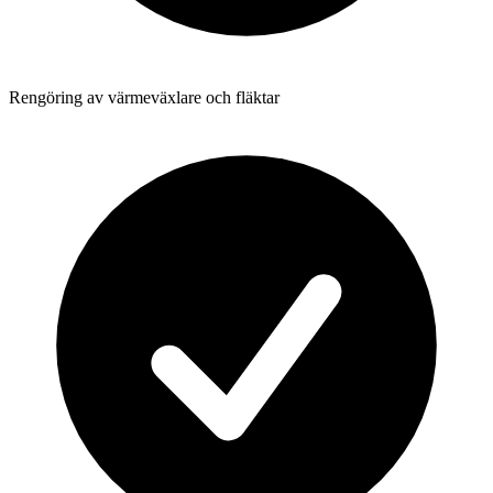
Rengöring av värmeväxlare och fläktar