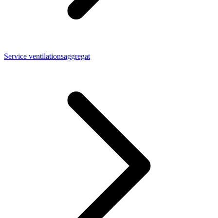
Service ventilationsaggregat