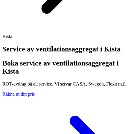
Kista
Service av ventilationsaggregat i
Kista
Boka service av ventilationsaggregat i
Kista
ROT-avdrag på all service. Vi servar CASA, Swegon, Flexit m.fl.
Räkna ut ditt pris