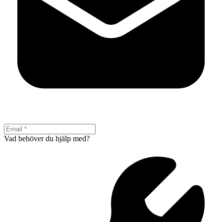
Vad behöver du hjälp med?