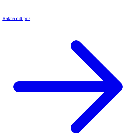
Räkna ditt pris