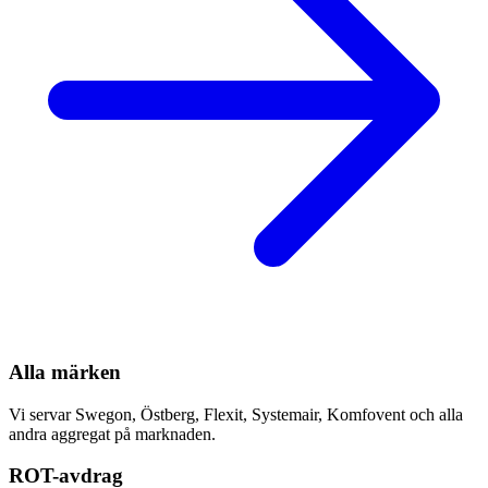
Alla märken
Vi servar Swegon, Östberg, Flexit, Systemair, Komfovent och alla
andra aggregat på marknaden.
ROT-avdrag