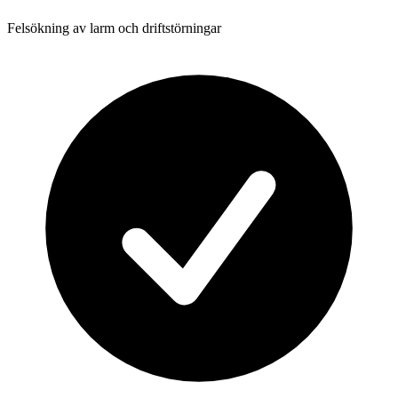
Felsökning av larm och driftstörningar