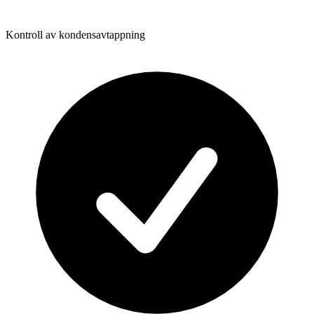
Kontroll av kondensavtappning