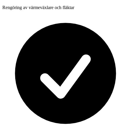
Rengöring av värmeväxlare och fläktar