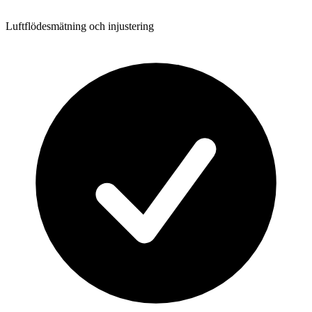
Luftflödesmätning och injustering