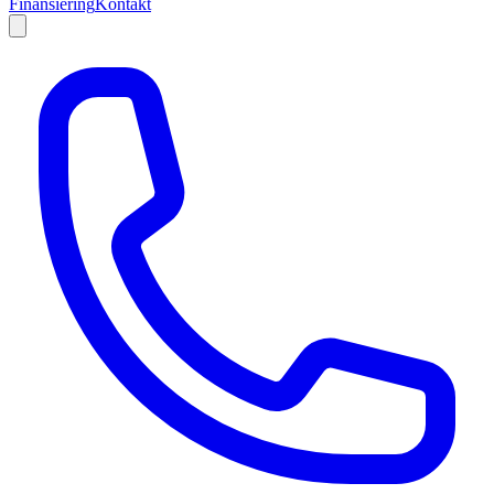
Finansiering
Kontakt