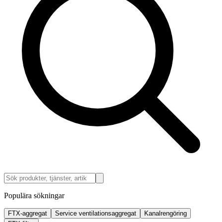
Populära sökningar
FTX-aggregat
Service ventilationsaggregat
Kanalrengöring