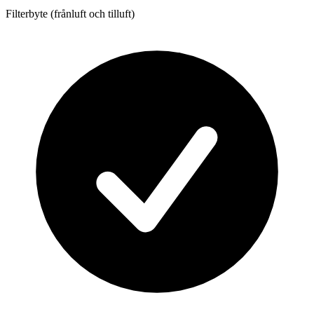
Filterbyte (frånluft och tilluft)