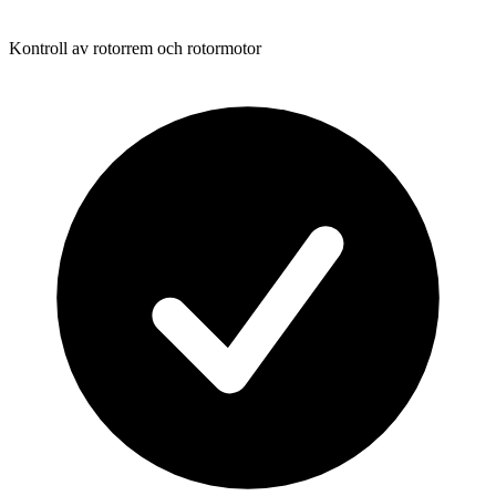
Kontroll av rotorrem och rotormotor