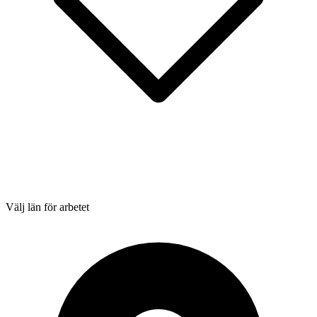
Välj län för arbetet