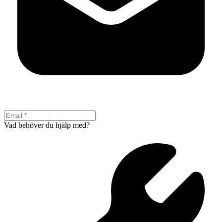
Vad behöver du hjälp med?