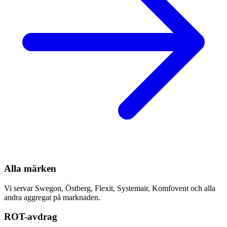
Alla märken
Vi servar Swegon, Östberg, Flexit, Systemair, Komfovent och alla
andra aggregat på marknaden.
ROT-avdrag