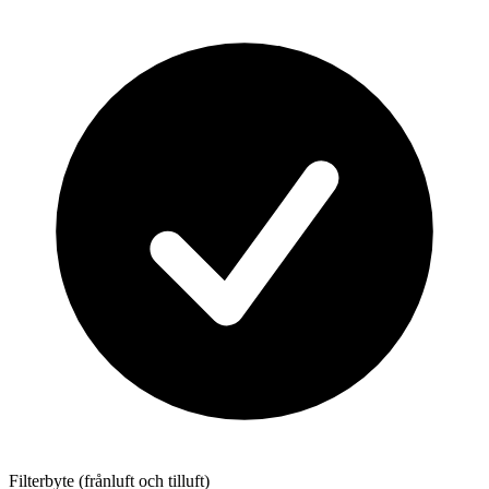
Filterbyte (frånluft och tilluft)