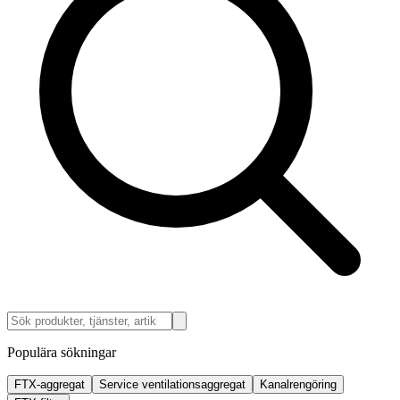
Populära sökningar
FTX-aggregat
Service ventilationsaggregat
Kanalrengöring