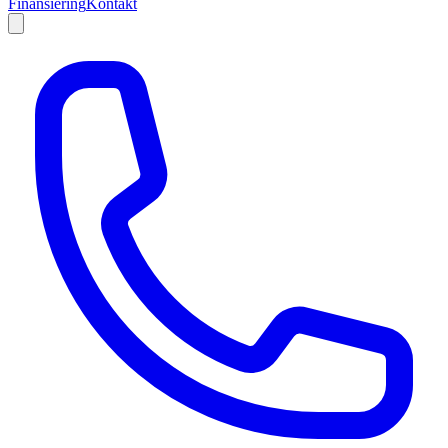
Finansiering
Kontakt