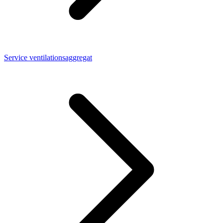
Service ventilationsaggregat