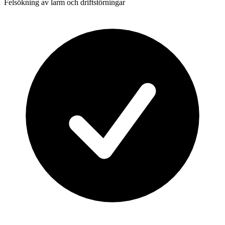
Felsökning av larm och driftstörningar