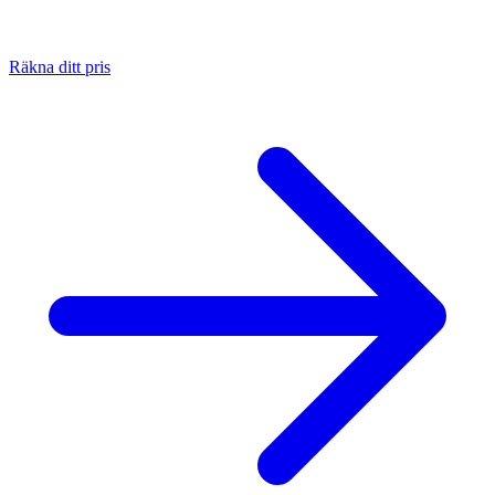
Räkna ditt pris