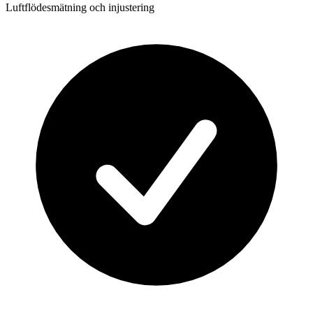
Luftflödesmätning och injustering