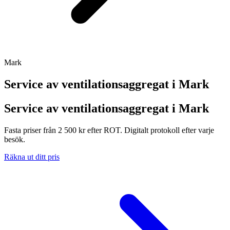
Mark
Service av ventilationsaggregat i
Mark
Service av ventilationsaggregat i Mark
Fasta priser från 2 500 kr efter ROT. Digitalt protokoll efter varje
besök.
Räkna ut ditt pris