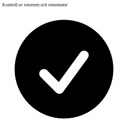
Kontroll av rotorrem och rotormotor