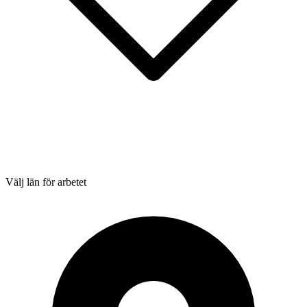
Välj län för arbetet