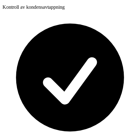
Kontroll av kondensavtappning