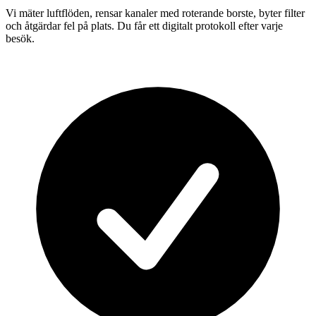
Vi mäter luftflöden, rensar kanaler med roterande borste, byter filter
och åtgärdar fel på plats. Du får ett digitalt protokoll efter varje
besök.