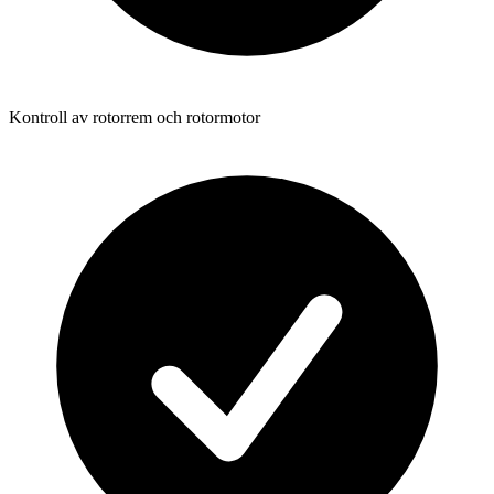
Kontroll av rotorrem och rotormotor