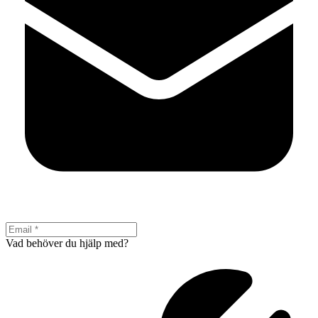
Vad behöver du hjälp med?