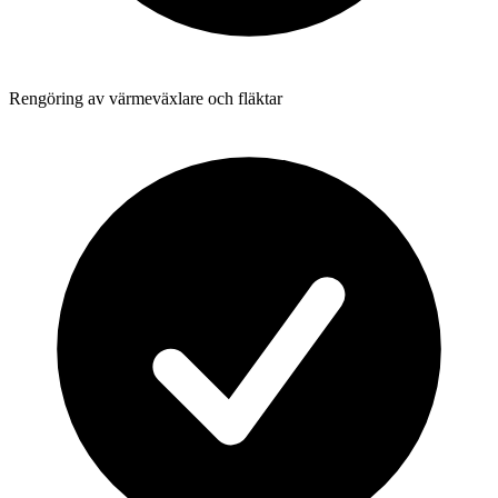
Rengöring av värmeväxlare och fläktar