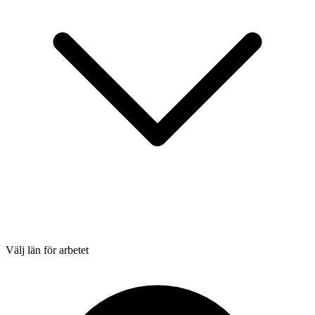
Välj län för arbetet