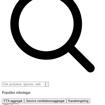
Populära sökningar
FTX-aggregat
Service ventilationsaggregat
Kanalrengöring