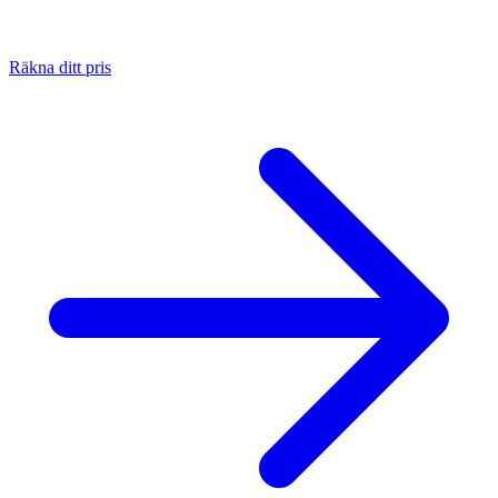
Räkna ditt pris