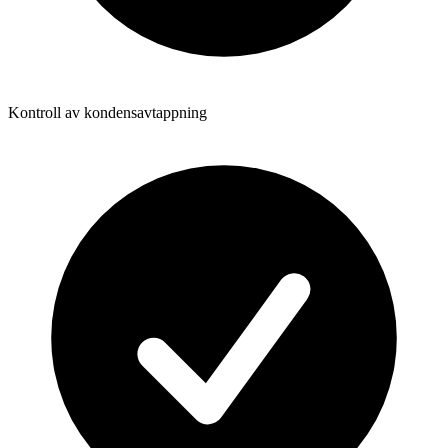
Kontroll av kondensavtappning