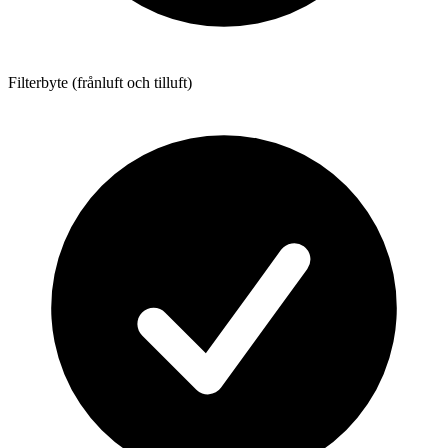
Filterbyte (frånluft och tilluft)