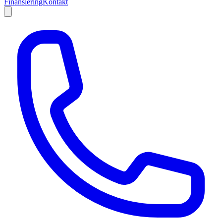
Finansiering
Kontakt