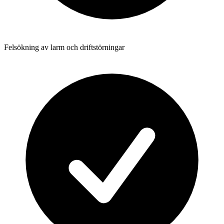
Felsökning av larm och driftstörningar