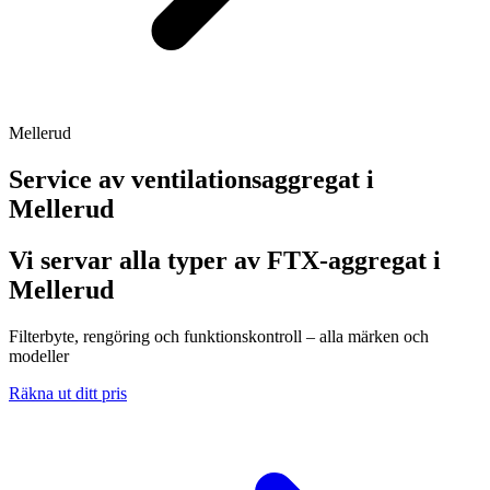
Mellerud
Service av ventilationsaggregat i
Mellerud
Vi servar alla typer av FTX-aggregat i
Mellerud
Filterbyte, rengöring och funktionskontroll – alla märken och
modeller
Räkna ut ditt pris