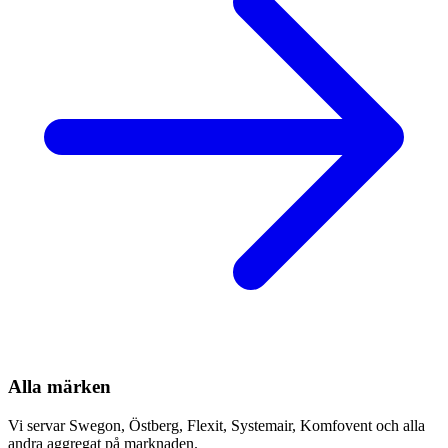
Alla märken
Vi servar Swegon, Östberg, Flexit, Systemair, Komfovent och alla
andra aggregat på marknaden.