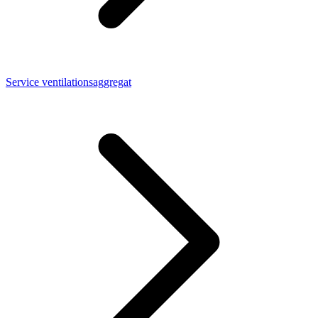
Service ventilationsaggregat