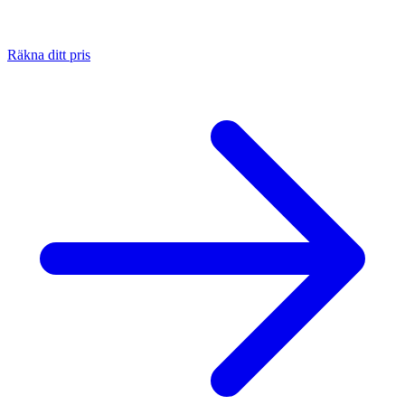
Räkna ditt pris