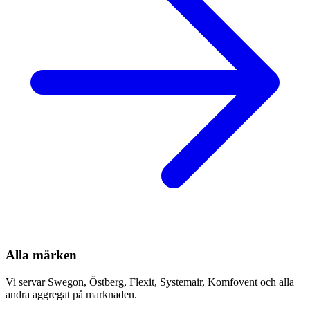
Alla märken
Vi servar Swegon, Östberg, Flexit, Systemair, Komfovent och alla
andra aggregat på marknaden.