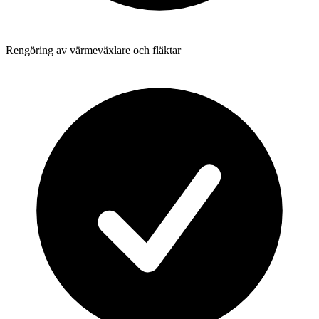
Rengöring av värmeväxlare och fläktar