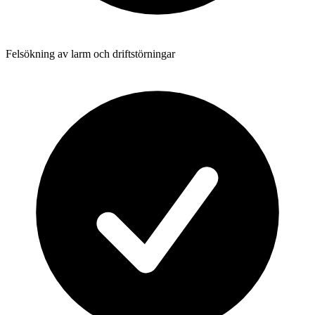
Felsökning av larm och driftstörningar