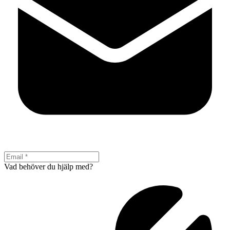
Vad behöver du hjälp med?