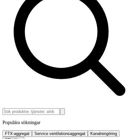
Populära sökningar
FTX-aggregat
Service ventilationsaggregat
Kanalrengöring