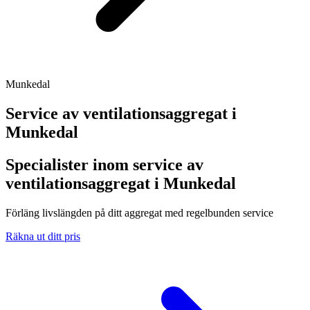
Munkedal
Service av ventilationsaggregat i
Munkedal
Specialister inom service av
ventilationsaggregat i Munkedal
Förläng livslängden på ditt aggregat med regelbunden service
Räkna ut ditt pris