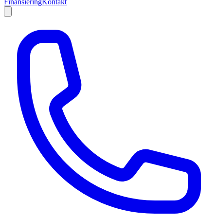
Finansiering
Kontakt