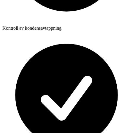
Kontroll av kondensavtappning