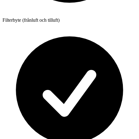
Filterbyte (frånluft och tilluft)