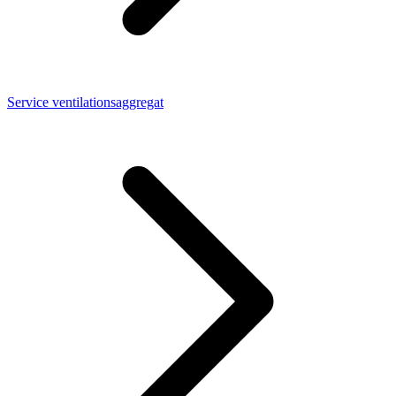
Service ventilationsaggregat