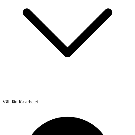
Välj län för arbetet