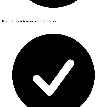
Kontroll av rotorrem och rotormotor