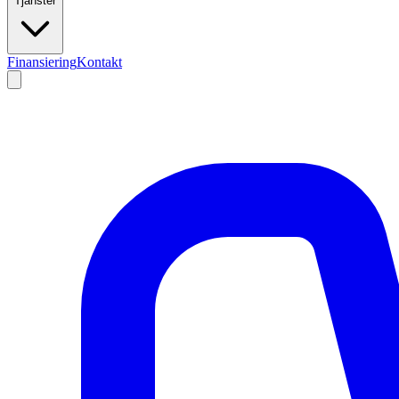
Tjänster
Finansiering
Kontakt