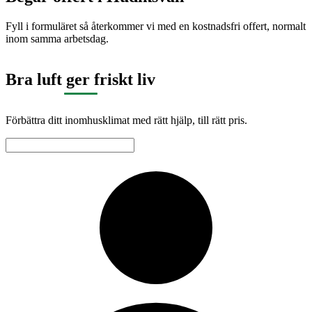
Fyll i formuläret så återkommer vi med en kostnadsfri offert, normalt
inom samma arbetsdag.
Bra luft ger friskt liv
Förbättra ditt inomhusklimat med rätt hjälp, till rätt pris.