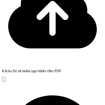
Klicka för att ladda upp bilder eller PDF