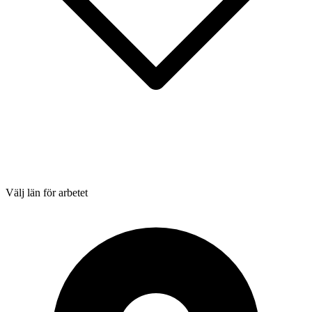
Välj län för arbetet