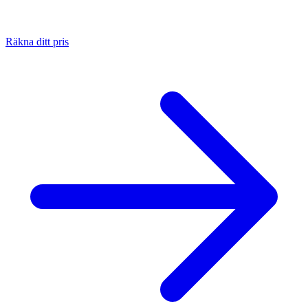
Räkna ditt pris