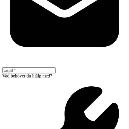
Vad behöver du hjälp med?