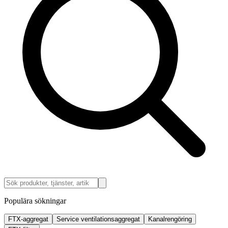
Populära sökningar
FTX-aggregat
Service ventilationsaggregat
Kanalrengöring