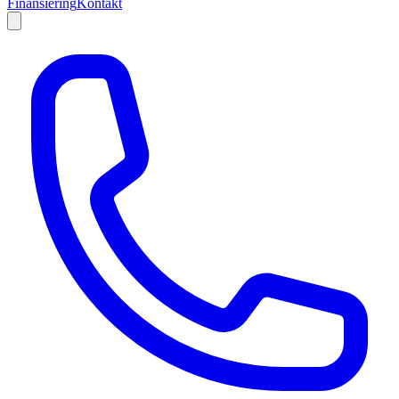
Finansiering
Kontakt