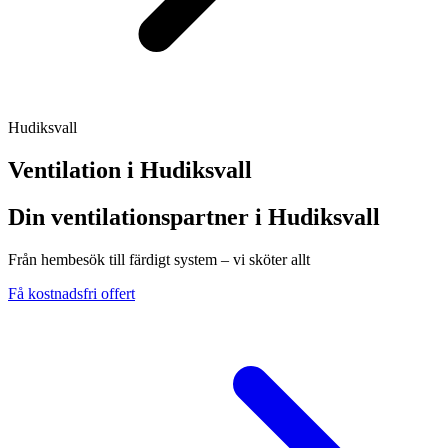
Hudiksvall
Ventilation i
Hudiksvall
Din ventilationspartner i Hudiksvall
Från hembesök till färdigt system – vi sköter allt
Få kostnadsfri offert