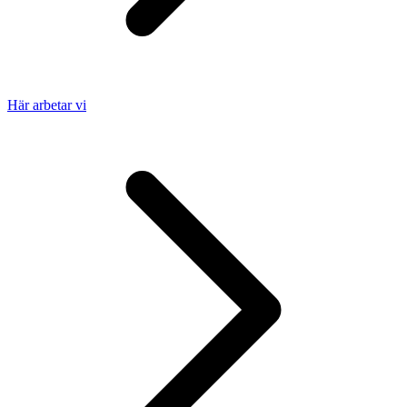
Här arbetar vi