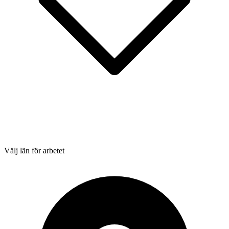
Välj län för arbetet