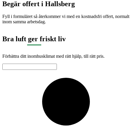
Begär offert i
Hallsberg
Fyll i formuläret så återkommer vi med en kostnadsfri offert, normalt
inom samma arbetsdag.
Bra luft ger friskt liv
Förbättra ditt inomhusklimat med rätt hjälp, till rätt pris.