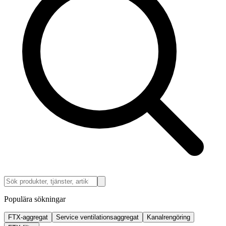
Populära sökningar
FTX-aggregat
Service ventilationsaggregat
Kanalrengöring