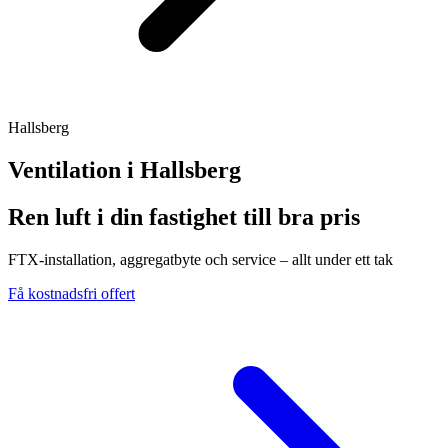
Hallsberg
Ventilation i
Hallsberg
Ren luft i din fastighet till bra pris
FTX-installation, aggregatbyte och service – allt under ett tak
Få kostnadsfri offert