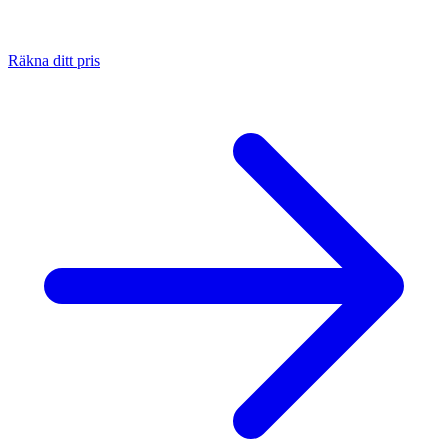
Räkna ditt pris