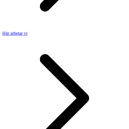
Här arbetar vi