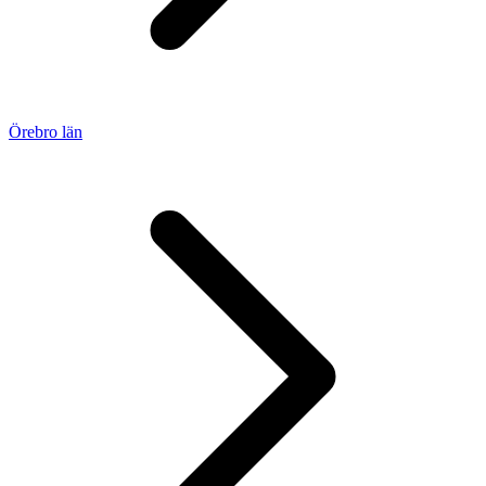
Örebro län