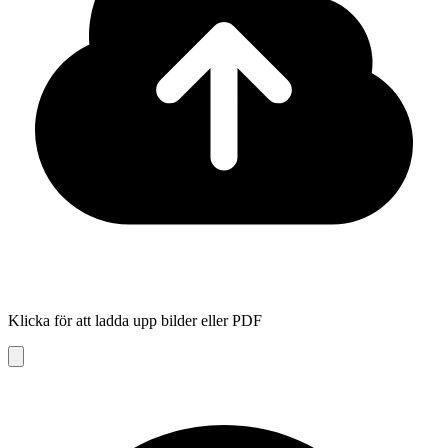
Klicka för att ladda upp bilder eller PDF