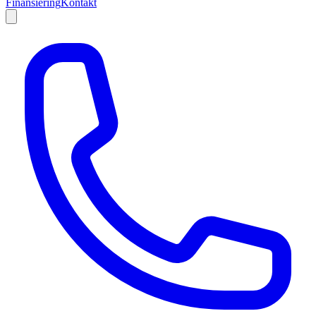
Finansiering
Kontakt