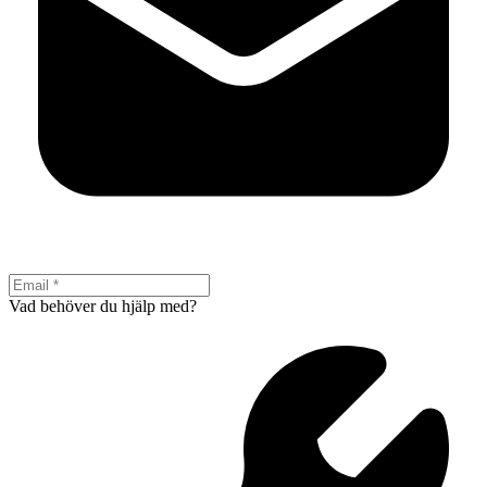
Vad behöver du hjälp med?