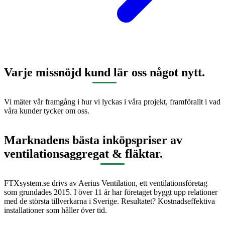
Varje missnöjd kund lär oss något nytt.
Vi mäter vår framgång i hur vi lyckas i våra projekt, framförallt i vad
våra kunder tycker om oss.
Marknadens bästa inköpspriser av
ventilationsaggregat & fläktar.
FTXsystem.se drivs av Aerius Ventilation, ett ventilationsföretag
som grundades 2015. I över 11 år har företaget byggt upp relationer
med de största tillverkarna i Sverige. Resultatet? Kostnadseffektiva
installationer som håller över tid.