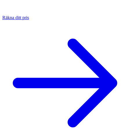
Räkna ditt pris