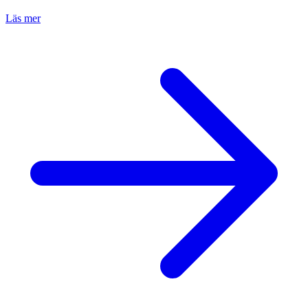
Läs mer