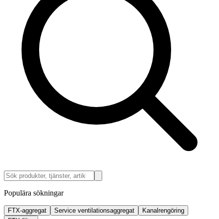
Populära sökningar
FTX-aggregat
Service ventilationsaggregat
Kanalrengöring