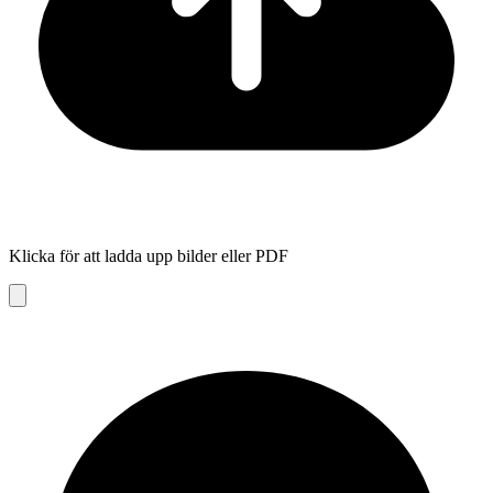
Klicka för att ladda upp bilder eller PDF