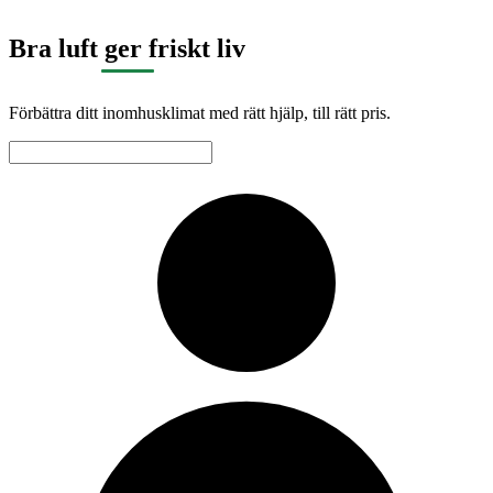
Bra luft ger friskt liv
Förbättra ditt inomhusklimat med rätt hjälp, till rätt pris.