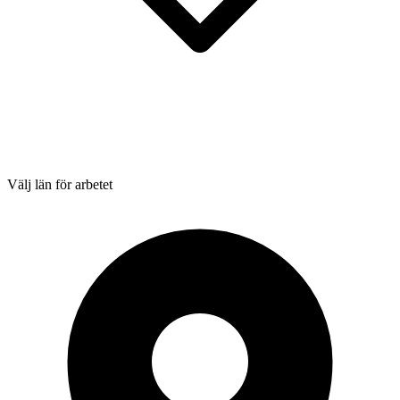
Välj län för arbetet