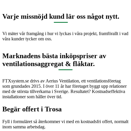
Varje missnöjd kund lär oss något nytt.
Vi mäter vår framgång i hur vi lyckas i våra projekt, framförallt i vad
våra kunder tycker om oss.
Marknadens bästa inköpspriser av
ventilationsaggregat & fläktar.
FTXsystem.se drivs av Aerius Ventilation, ett ventilationsföretag
som grundades 2015. I över 11 år har företaget byggt upp relationer
med de största tillverkarna i Sverige. Resultatet? Kostnadseffektiva
installationer som håller över tid.
Begär offert i
Trosa
Fyll i formuläret så återkommer vi med en kostnadsfri offert, normalt
inom samma arbetsdag.