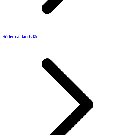
Södermanlands län