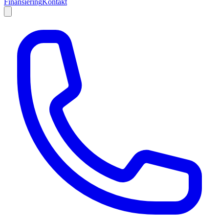
Finansiering
Kontakt