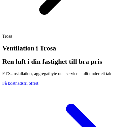
Trosa
Ventilation i
Trosa
Ren luft i din fastighet till bra pris
FTX-installation, aggregatbyte och service – allt under ett tak
Få kostnadsfri offert