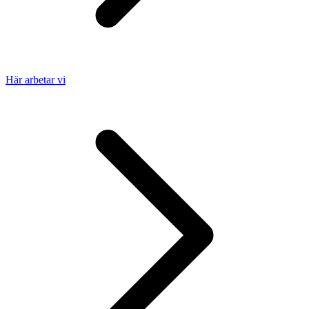
Här arbetar vi