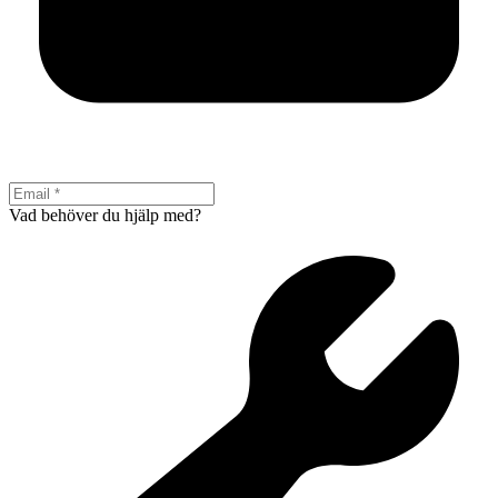
Vad behöver du hjälp med?