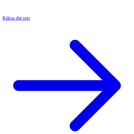
Räkna ditt pris