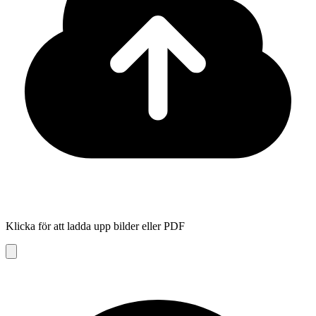
Klicka för att ladda upp bilder eller PDF