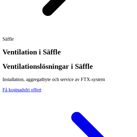
Säffle
Ventilation i
Säffle
Ventilationslösningar i Säffle
Installation, aggregatbyte och service av FTX-system
Få kostnadsfri offert