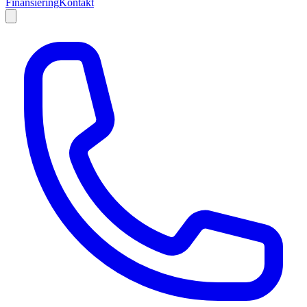
Finansiering
Kontakt