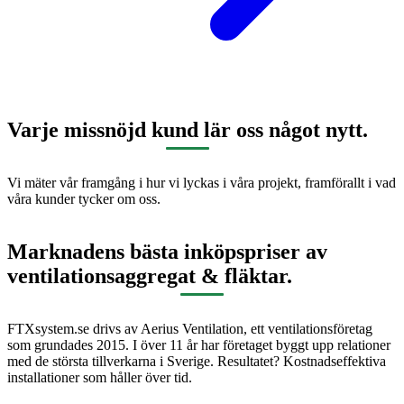
Varje missnöjd kund lär oss något nytt.
Vi mäter vår framgång i hur vi lyckas i våra projekt, framförallt i vad
våra kunder tycker om oss.
Marknadens bästa inköpspriser av
ventilationsaggregat & fläktar.
FTXsystem.se drivs av Aerius Ventilation, ett ventilationsföretag
som grundades 2015. I över 11 år har företaget byggt upp relationer
med de största tillverkarna i Sverige. Resultatet? Kostnadseffektiva
installationer som håller över tid.