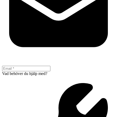
Vad behöver du hjälp med?