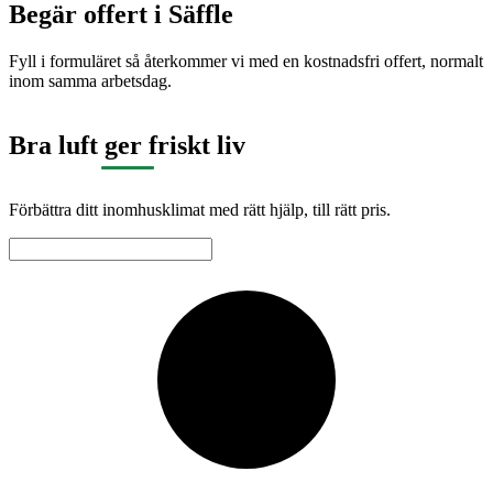
Begär offert i
Säffle
Fyll i formuläret så återkommer vi med en kostnadsfri offert, normalt
inom samma arbetsdag.
Bra luft ger friskt liv
Förbättra ditt inomhusklimat med rätt hjälp, till rätt pris.