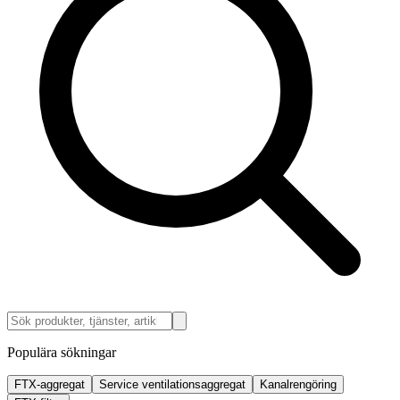
Populära sökningar
FTX-aggregat
Service ventilationsaggregat
Kanalrengöring