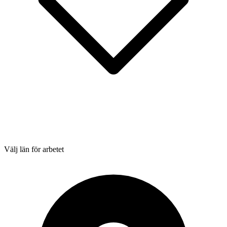
Välj län för arbetet