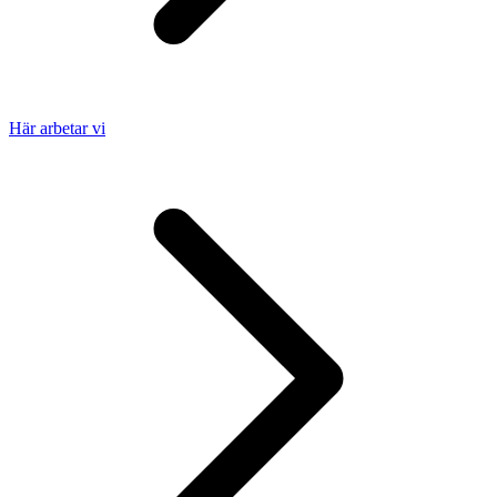
Här arbetar vi