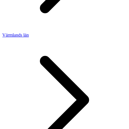
Värmlands län