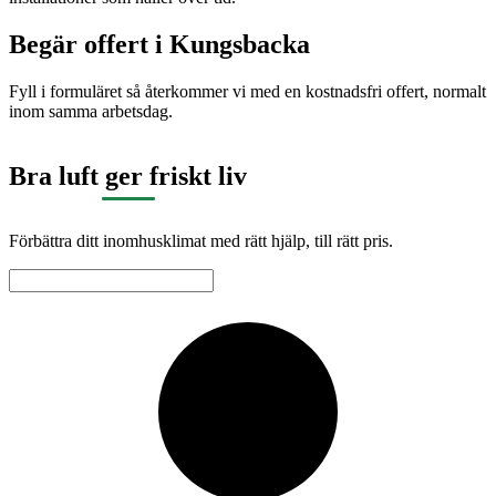
Begär offert i
Kungsbacka
Fyll i formuläret så återkommer vi med en kostnadsfri offert, normalt
inom samma arbetsdag.
Bra luft ger friskt liv
Förbättra ditt inomhusklimat med rätt hjälp, till rätt pris.