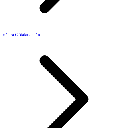
Västra Götalands län