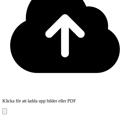
Klicka för att ladda upp bilder eller PDF