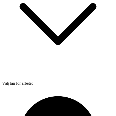
Välj län för arbetet