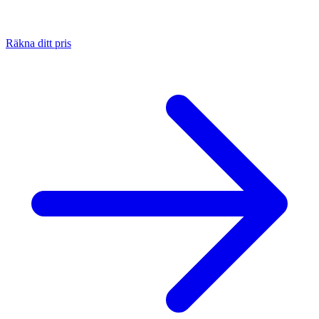
Räkna ditt pris