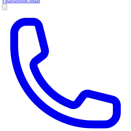
Finansiering
Kontakt