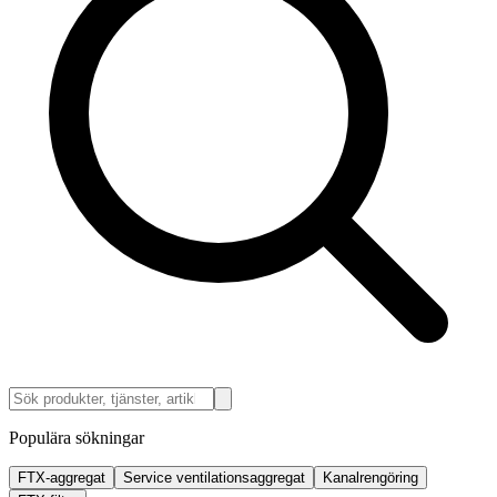
Populära sökningar
FTX-aggregat
Service ventilationsaggregat
Kanalrengöring