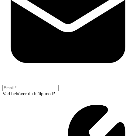
Vad behöver du hjälp med?