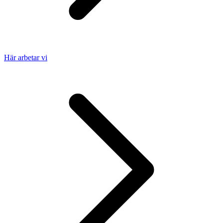
Här arbetar vi