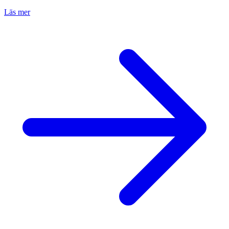
Läs mer