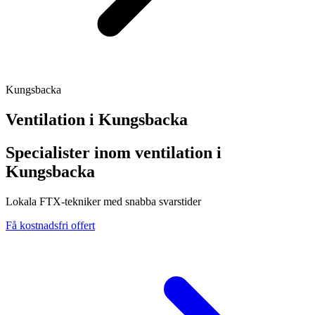
Kungsbacka
Ventilation i
Kungsbacka
Specialister inom ventilation i
Kungsbacka
Lokala FTX-tekniker med snabba svarstider
Få kostnadsfri offert