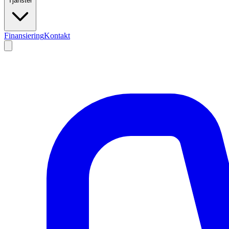
Tjänster
Finansiering
Kontakt