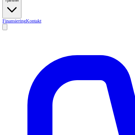
Tjänster
Finansiering
Kontakt