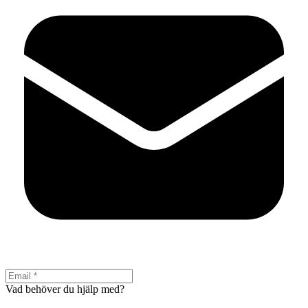
Vad behöver du hjälp med?