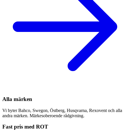
Alla märken
Vi byter Bahco, Swegon, Östberg, Husqvarna, Rexovent och alla
andra märken. Märkesoberoende rådgivning.
Fast pris med ROT