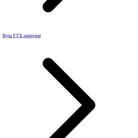
Byta FTX-aggregat