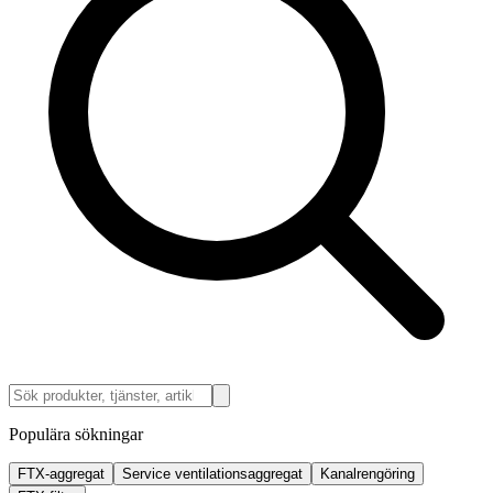
Populära sökningar
FTX-aggregat
Service ventilationsaggregat
Kanalrengöring