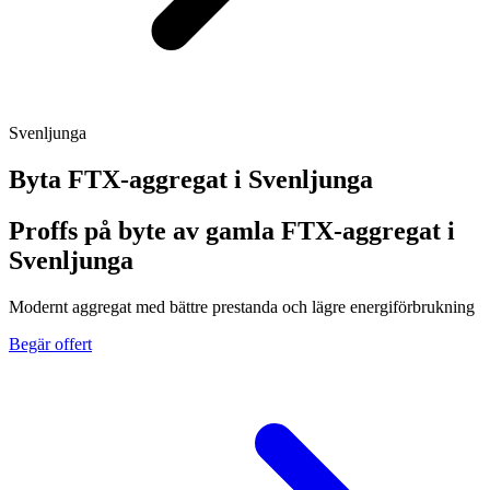
Svenljunga
Byta FTX-aggregat i
Svenljunga
Proffs på byte av gamla FTX-aggregat i
Svenljunga
Modernt aggregat med bättre prestanda och lägre energiförbrukning
Begär offert