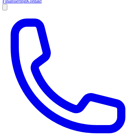
Finansiering
Kontakt