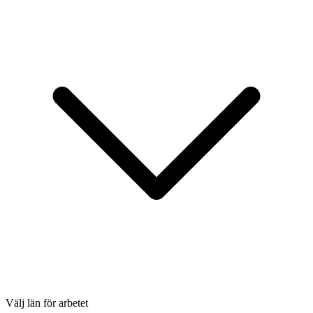
Välj län för arbetet