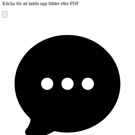
Klicka för att ladda upp bilder eller PDF