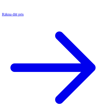
Räkna ditt pris