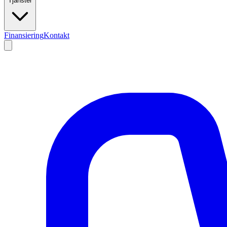
Tjänster
Finansiering
Kontakt