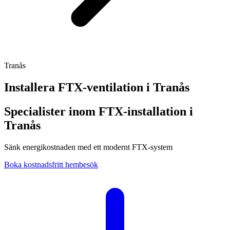
Tranås
Installera FTX-ventilation i
Tranås
Specialister inom FTX-installation i
Tranås
Sänk energikostnaden med ett modernt FTX-system
Boka kostnadsfritt hembesök