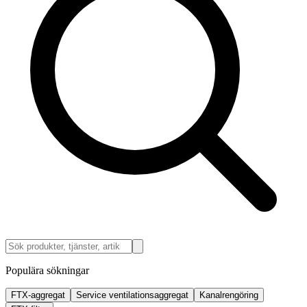
Populära sökningar
FTX-aggregat
Service ventilationsaggregat
Kanalrengöring