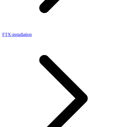
FTX-installation