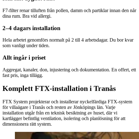
F7-filter renar tilluften från pollen, damm och partiklar innan den når
dina rum. Bra vid allergi.
2–4 dagars installation
Hela arbetet genomförs normalt på 2 till 4 arbetsdagar. Du bor kvar
som vanligt under tiden.
Allt ingår i priset
Aggregat, kanaler, don, injustering och dokumentation. En offert, ett
fast pris, inga tillägg.
Komplett FTX-installation i Tranås
FTX System projekterar och installerar nyckelfärdiga FTX-system
för villaägare i Tranås och resten av Jönköpings län. Varje
installation utgår från en teknisk besiktning av huset, där vi
kartlägger befintlig ventilation, isolering och planlösning för att
dimensionera rätt system.