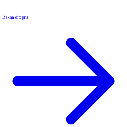
Räkna ditt pris