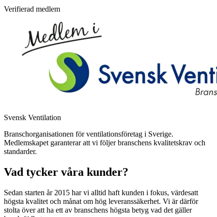
Verifierad medlem
Svensk Ventilation
Branschorganisationen för ventilationsföretag i Sverige.
Medlemskapet garanterar att vi följer branschens kvalitetskrav och
standarder.
Vad tycker våra kunder?
Sedan starten år 2015 har vi alltid haft kunden i fokus, värdesatt
högsta kvalitet och månat om hög leveranssäkerhet. Vi är därför
stolta över att ha ett av branschens högsta betyg vad det gäller