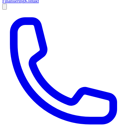
Finansiering
Kontakt