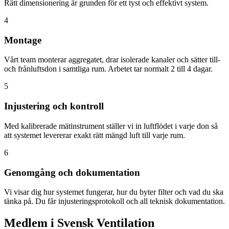
Rätt dimensionering är grunden för ett tyst och effektivt system.
4
Montage
Vårt team monterar aggregatet, drar isolerade kanaler och sätter till-
och frånluftsdon i samtliga rum. Arbetet tar normalt 2 till 4 dagar.
5
Injustering och kontroll
Med kalibrerade mätinstrument ställer vi in luftflödet i varje don så
att systemet levererar exakt rätt mängd luft till varje rum.
6
Genomgång och dokumentation
Vi visar dig hur systemet fungerar, hur du byter filter och vad du ska
tänka på. Du får injusteringsprotokoll och all teknisk dokumentation.
Medlem i Svensk Ventilation