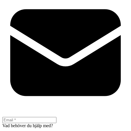
Vad behöver du hjälp med?