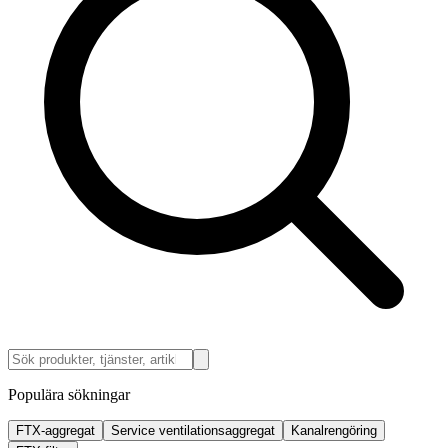
Populära sökningar
FTX-aggregat
Service ventilationsaggregat
Kanalrengöring