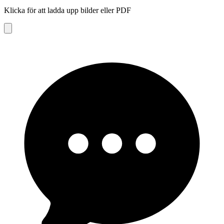
Klicka för att ladda upp bilder eller PDF