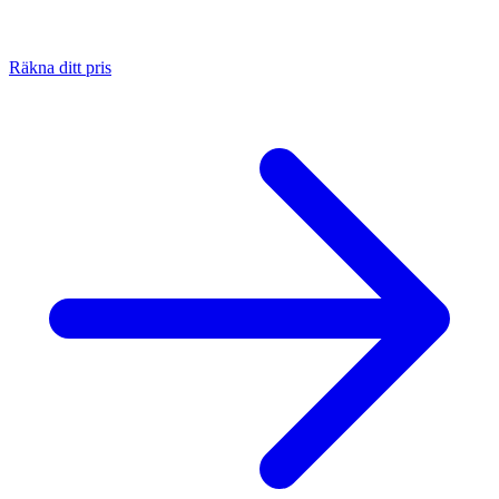
Räkna ditt pris