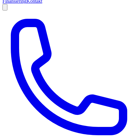
Finansiering
Kontakt