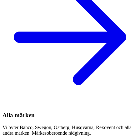
Alla märken
Vi byter Bahco, Swegon, Östberg, Husqvarna, Rexovent och alla
andra märken. Märkesoberoende rådgivning.