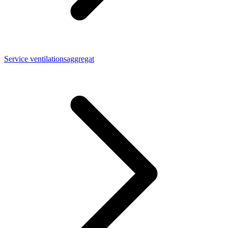
Service ventilationsaggregat