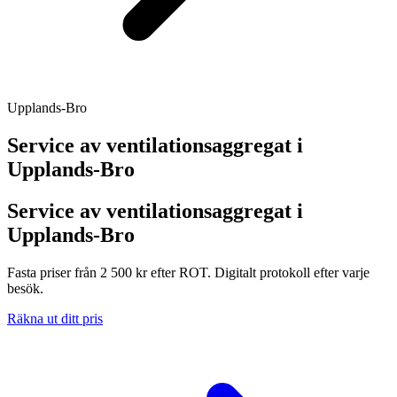
Upplands-Bro
Service av ventilationsaggregat i
Upplands-Bro
Service av ventilationsaggregat i
Upplands-Bro
Fasta priser från 2 500 kr efter ROT. Digitalt protokoll efter varje
besök.
Räkna ut ditt pris