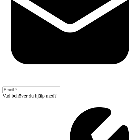
Vad behöver du hjälp med?