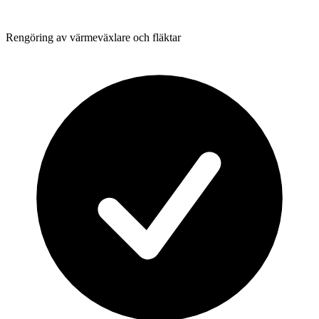
Rengöring av värmeväxlare och fläktar