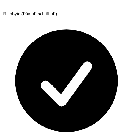
Filterbyte (frånluft och tilluft)