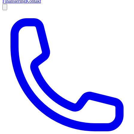
Finansiering
Kontakt