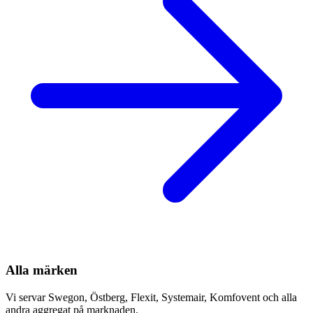
Alla märken
Vi servar Swegon, Östberg, Flexit, Systemair, Komfovent och alla
andra aggregat på marknaden.