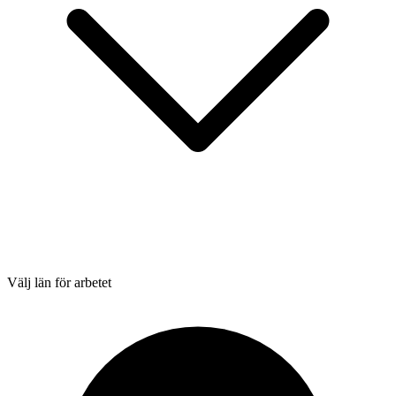
Välj län för arbetet