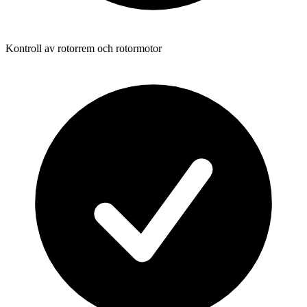
Kontroll av rotorrem och rotormotor