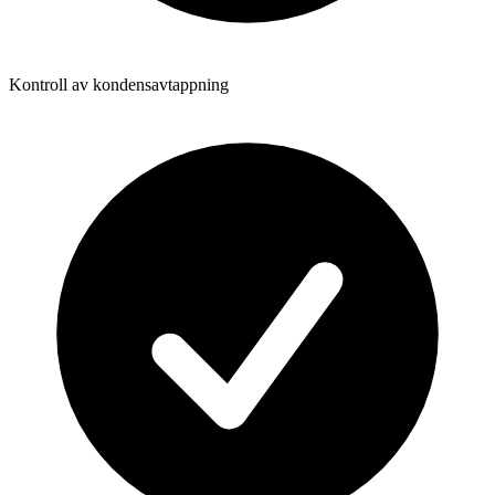
Kontroll av kondensavtappning