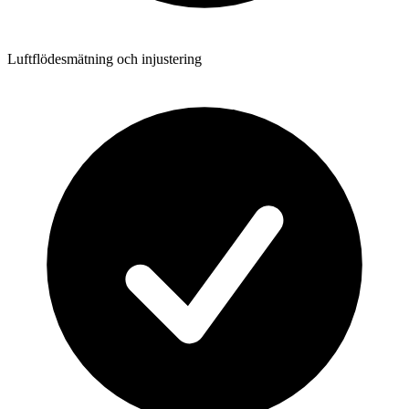
Luftflödesmätning och injustering