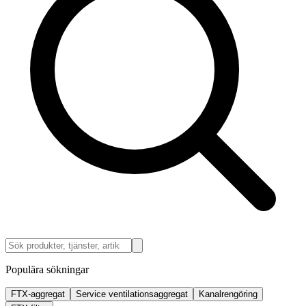
Populära sökningar
FTX-aggregat
Service ventilationsaggregat
Kanalrengöring