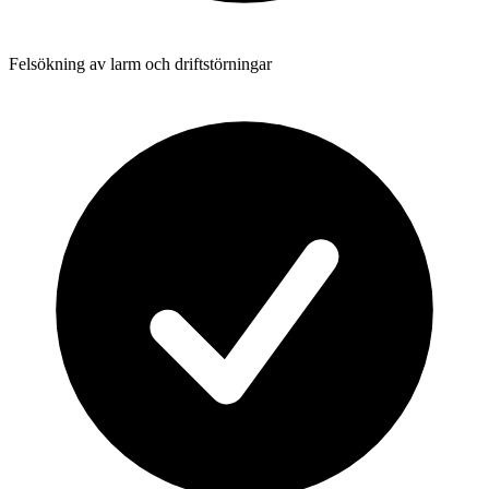
Felsökning av larm och driftstörningar