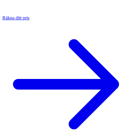
Räkna ditt pris