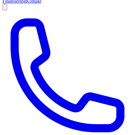
Finansiering
Kontakt