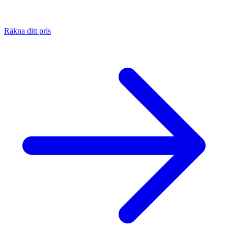
Räkna ditt pris