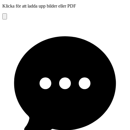
Klicka för att ladda upp bilder eller PDF