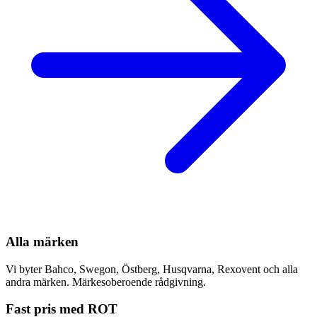
Alla märken
Vi byter Bahco, Swegon, Östberg, Husqvarna, Rexovent och alla
andra märken. Märkesoberoende rådgivning.
Fast pris med ROT