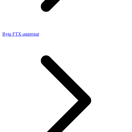
Byta FTX-aggregat