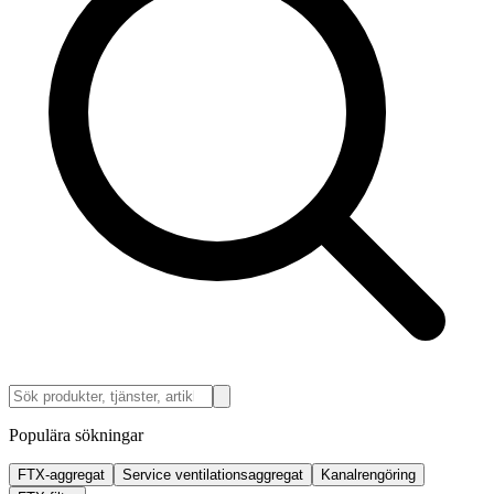
Populära sökningar
FTX-aggregat
Service ventilationsaggregat
Kanalrengöring