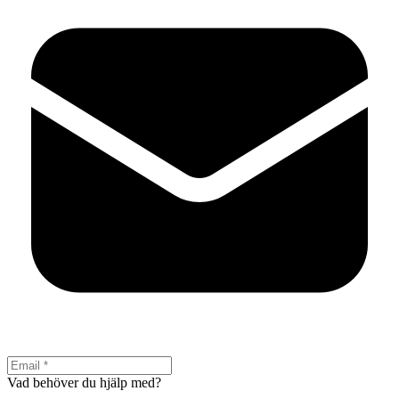
Vad behöver du hjälp med?