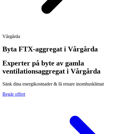
Vårgårda
Byta FTX-aggregat i
Vårgårda
Experter på byte av gamla
ventilationsaggregat i Vårgårda
Sänk dina energikostnader & få renare inomhusklimat
Begär offert