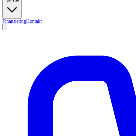
Tjänster
Finansiering
Kontakt