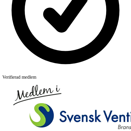
Verifierad medlem