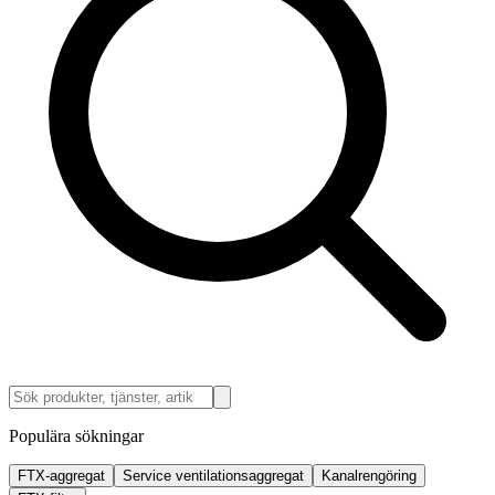
Populära sökningar
FTX-aggregat
Service ventilationsaggregat
Kanalrengöring