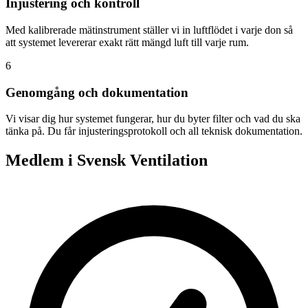
Injustering och kontroll
Med kalibrerade mätinstrument ställer vi in luftflödet i varje don så
att systemet levererar exakt rätt mängd luft till varje rum.
6
Genomgång och dokumentation
Vi visar dig hur systemet fungerar, hur du byter filter och vad du ska
tänka på. Du får injusteringsprotokoll och all teknisk dokumentation.
Medlem i Svensk Ventilation