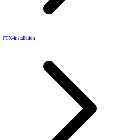
FTX-installation