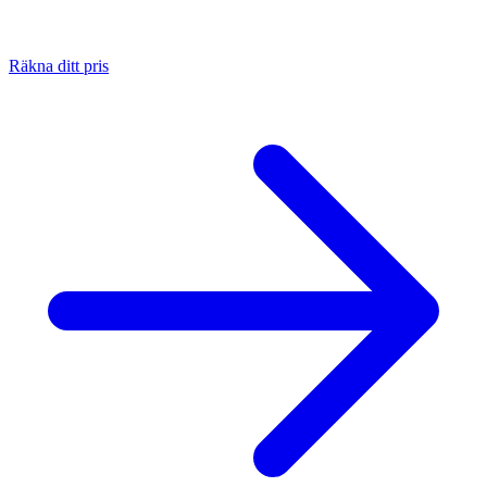
Räkna ditt pris