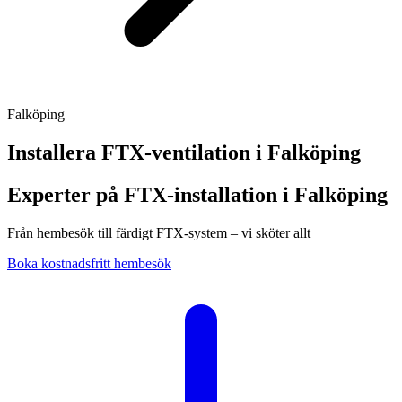
Falköping
Installera FTX-ventilation i
Falköping
Experter på FTX-installation i Falköping
Från hembesök till färdigt FTX-system – vi sköter allt
Boka kostnadsfritt hembesök