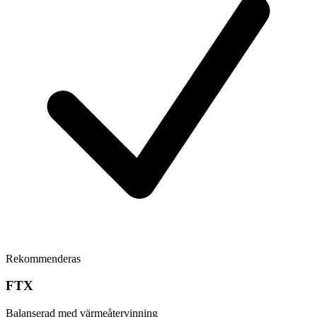
Rekommenderas
FTX
Balanserad med värmeåtervinning