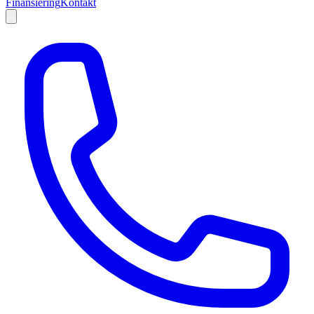
Finansiering
Kontakt