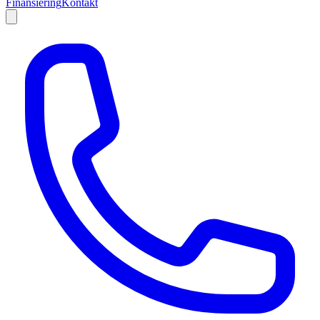
Finansiering
Kontakt