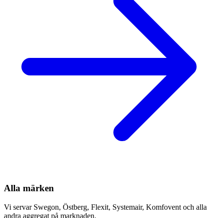
Alla märken
Vi servar Swegon, Östberg, Flexit, Systemair, Komfovent och alla
andra aggregat på marknaden.