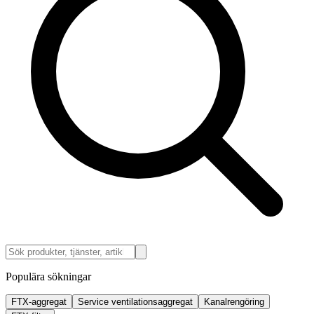
Populära sökningar
FTX-aggregat
Service ventilationsaggregat
Kanalrengöring