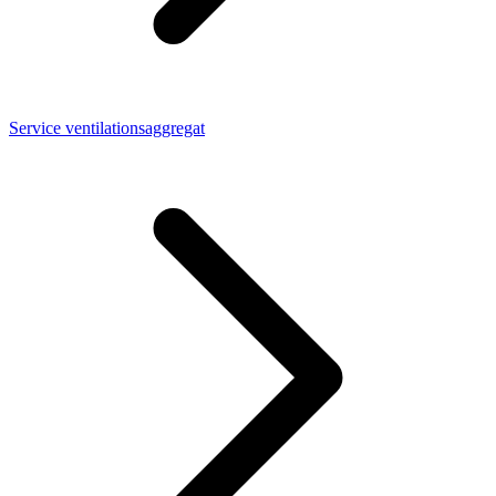
Service ventilationsaggregat