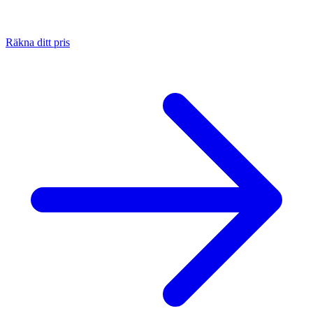
Räkna ditt pris