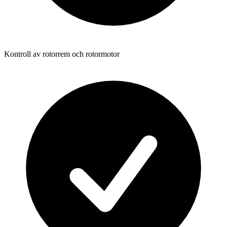
Kontroll av rotorrem och rotormotor