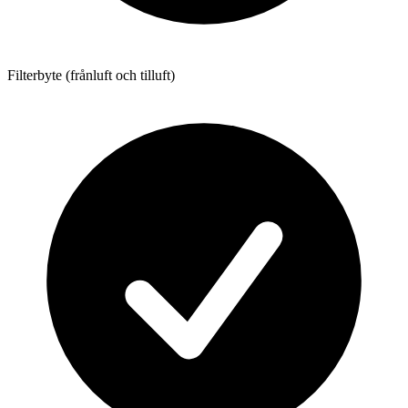
Filterbyte (frånluft och tilluft)