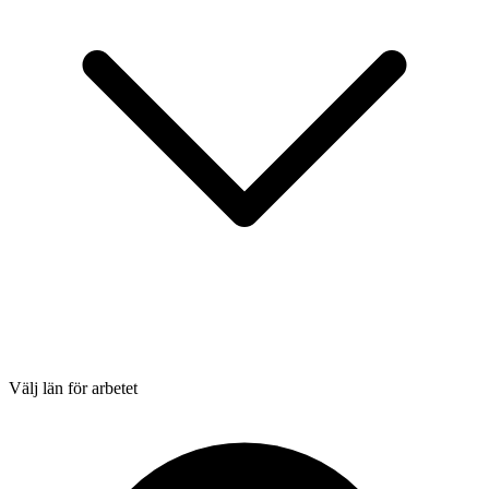
Välj län för arbetet