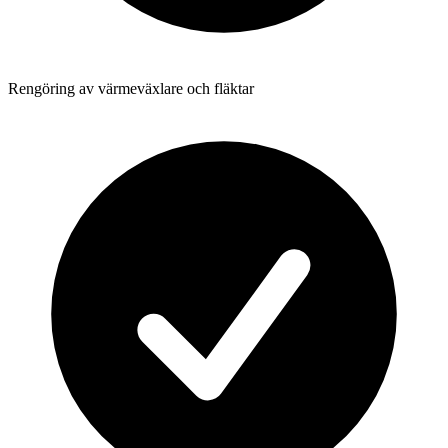
Rengöring av värmeväxlare och fläktar