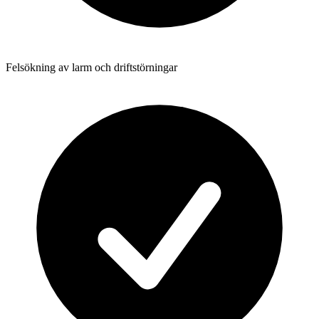
Felsökning av larm och driftstörningar