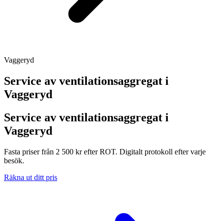
Vaggeryd
Service av ventilationsaggregat i
Vaggeryd
Service av ventilationsaggregat i
Vaggeryd
Fasta priser från 2 500 kr efter ROT. Digitalt protokoll efter varje
besök.
Räkna ut ditt pris