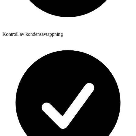
Kontroll av kondensavtappning