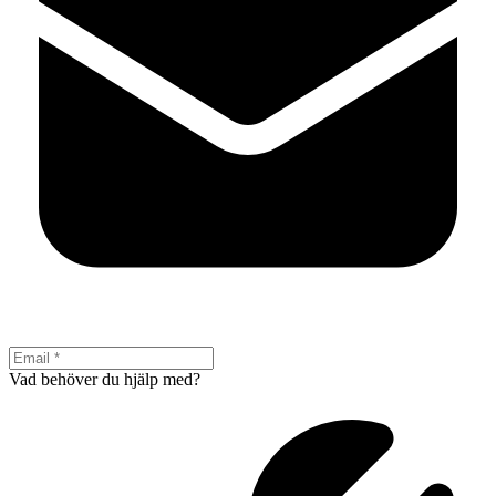
Vad behöver du hjälp med?