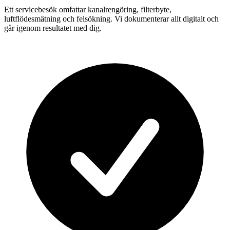
Ett servicebesök omfattar kanalrengöring, filterbyte,
luftflödesmätning och felsökning. Vi dokumenterar allt digitalt och
går igenom resultatet med dig.