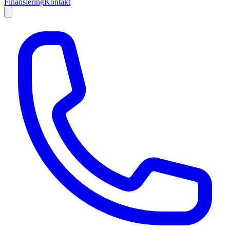
Finansiering
Kontakt