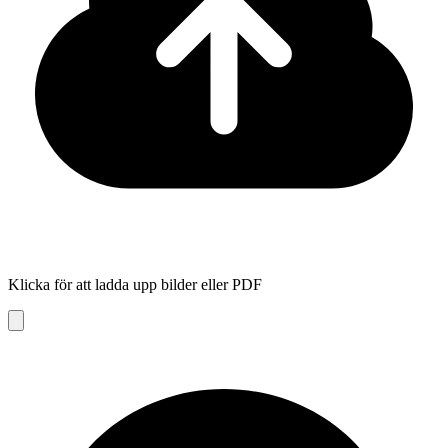
Klicka för att ladda upp bilder eller PDF