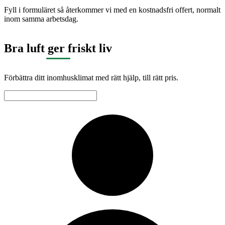
Fyll i formuläret så återkommer vi med en kostnadsfri offert, normalt
inom samma arbetsdag.
Bra luft ger friskt liv
Förbättra ditt inomhusklimat med rätt hjälp, till rätt pris.