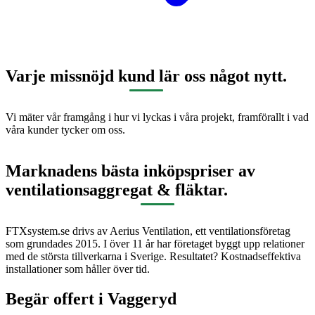
Varje missnöjd kund lär oss något nytt.
Vi mäter vår framgång i hur vi lyckas i våra projekt, framförallt i vad
våra kunder tycker om oss.
Marknadens bästa inköpspriser av
ventilationsaggregat & fläktar.
FTXsystem.se drivs av Aerius Ventilation, ett ventilationsföretag
som grundades 2015. I över 11 år har företaget byggt upp relationer
med de största tillverkarna i Sverige. Resultatet? Kostnadseffektiva
installationer som håller över tid.
Begär offert i
Vaggeryd