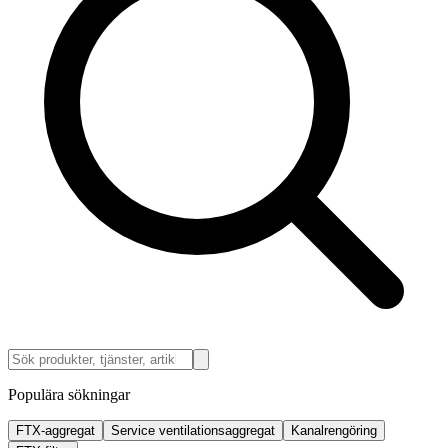
Populära sökningar
FTX-aggregat
Service ventilationsaggregat
Kanalrengöring