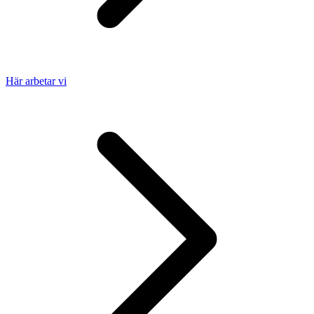
Här arbetar vi