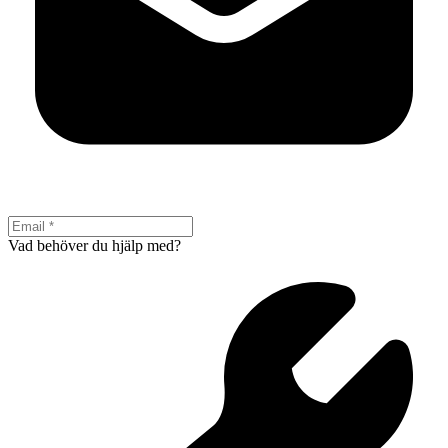
Vad behöver du hjälp med?