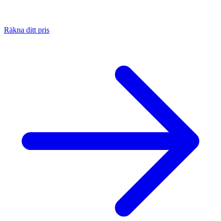
Räkna ditt pris