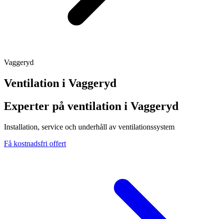
Vaggeryd
Ventilation i
Vaggeryd
Experter på ventilation i Vaggeryd
Installation, service och underhåll av ventilationssystem
Få kostnadsfri offert