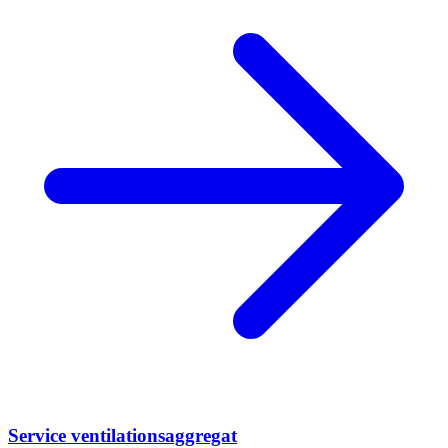
Service ventilationsaggregat