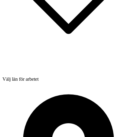
Välj län för arbetet