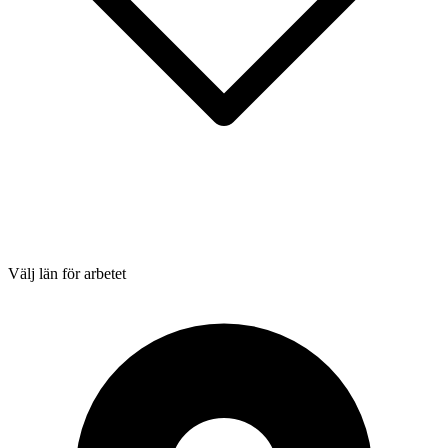
Välj län för arbetet