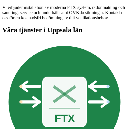
Vi erbjuder installation av moderna FTX-system, radonmätning och
sanering, service och underhåll samt OVK-besiktningar. Kontakta
oss för en kostnadsfri bedömning av ditt ventilationsbehov.
Våra tjänster i
Uppsala län
FTX