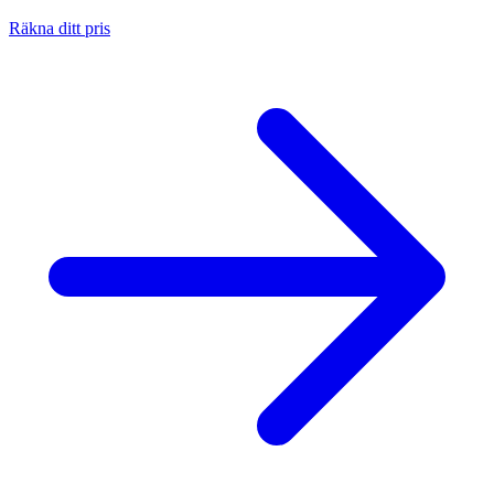
Räkna ditt pris