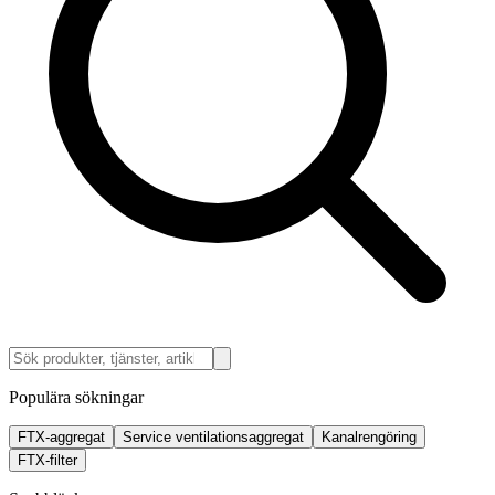
Populära sökningar
FTX-aggregat
Service ventilationsaggregat
Kanalrengöring
FTX-filter