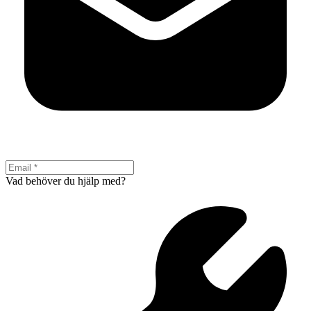
Vad behöver du hjälp med?