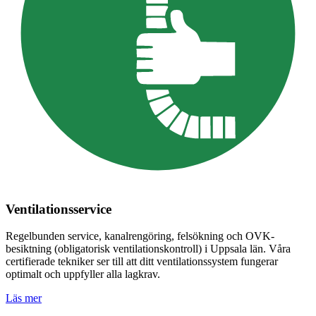
Ventilationsservice
Regelbunden service, kanalrengöring, felsökning och OVK-
besiktning (obligatorisk ventilationskontroll) i
Uppsala län
. Våra
certifierade tekniker ser till att ditt ventilationssystem fungerar
optimalt och uppfyller alla lagkrav.
Läs mer