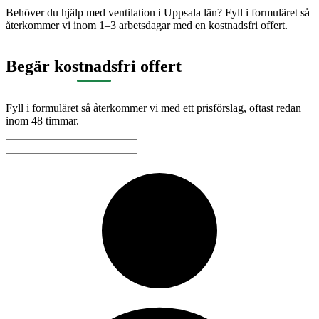
Behöver du hjälp med ventilation i
Uppsala län
? Fyll i formuläret så
återkommer vi inom 1–3 arbetsdagar med en kostnadsfri offert.
Begär kostnadsfri offert
Fyll i formuläret så återkommer vi med ett prisförslag, oftast redan
inom 48 timmar.