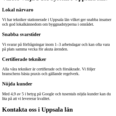
Lokal närvaro
Vi har tekniker stationerade i
Uppsala län
vilket ger snabba insatser
och god lokalkännedom om byggnadstyperna i området.
Snabba svarstider
Vi svarar på förfrågningar inom 1–3 arbetsdagar och kan ofta vara
på plats samma vecka för akuta ärenden.
Certifierade tekniker
Alla våra tekniker är certifierade och försäkrade. Vi följer
branschens bästa praxis och gällande regelverk.
Nöjda kunder
Med 4,9 av 5 i betyg på Google och tusentals nöjda kunder kan du
lita på att vi levererar kvalitet.
Kontakta oss i
Uppsala län