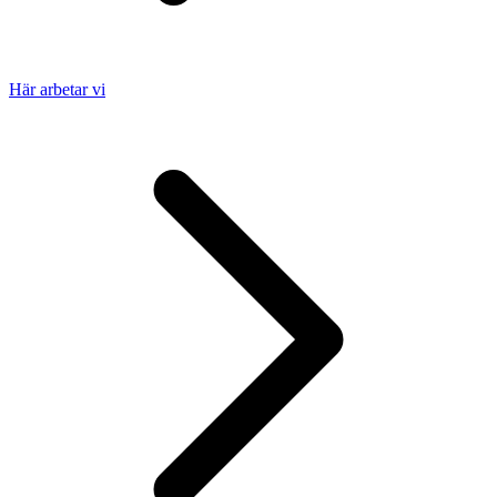
Här arbetar vi