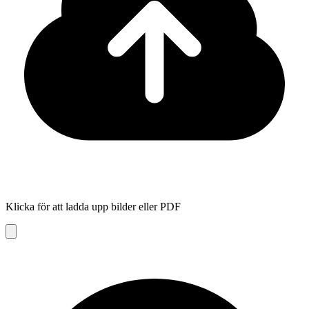
Klicka för att ladda upp bilder eller PDF