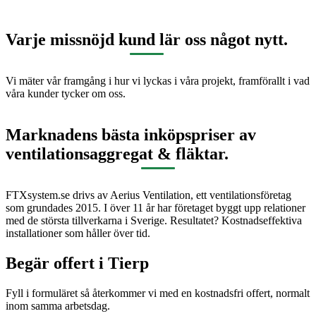
Varje missnöjd kund lär oss något nytt.
Vi mäter vår framgång i hur vi lyckas i våra projekt, framförallt i vad
våra kunder tycker om oss.
Marknadens bästa inköpspriser av
ventilationsaggregat & fläktar.
FTXsystem.se drivs av Aerius Ventilation, ett ventilationsföretag
som grundades 2015. I över 11 år har företaget byggt upp relationer
med de största tillverkarna i Sverige. Resultatet? Kostnadseffektiva
installationer som håller över tid.
Begär offert i
Tierp
Fyll i formuläret så återkommer vi med en kostnadsfri offert, normalt
inom samma arbetsdag.