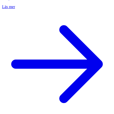
Läs mer