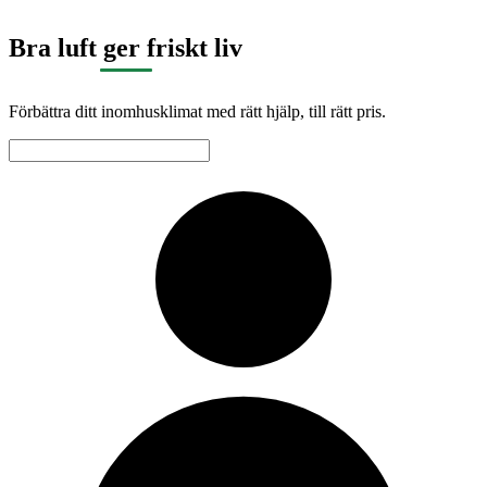
Bra luft ger friskt liv
Förbättra ditt inomhusklimat med rätt hjälp, till rätt pris.