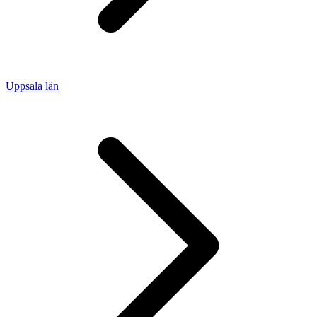
Uppsala län