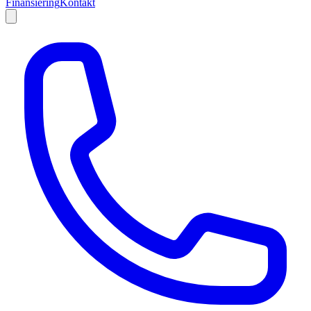
Finansiering
Kontakt