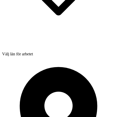
Välj län för arbetet