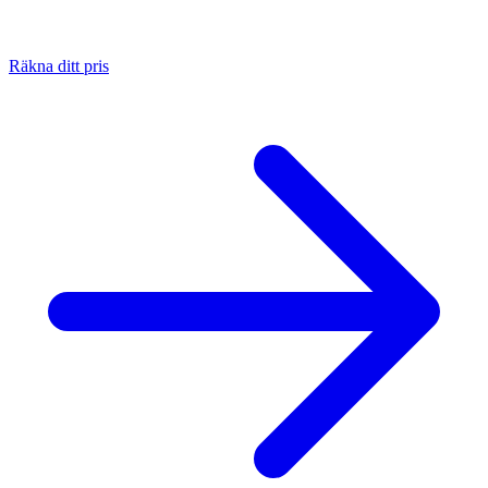
Räkna ditt pris