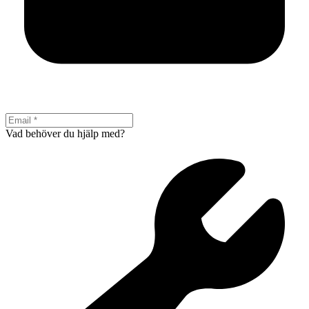
Vad behöver du hjälp med?