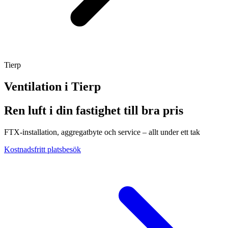
Tierp
Ventilation i
Tierp
Ren luft i din fastighet till bra pris
FTX-installation, aggregatbyte och service – allt under ett tak
Kostnadsfritt platsbesök