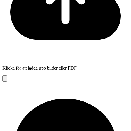
Klicka för att ladda upp bilder eller PDF