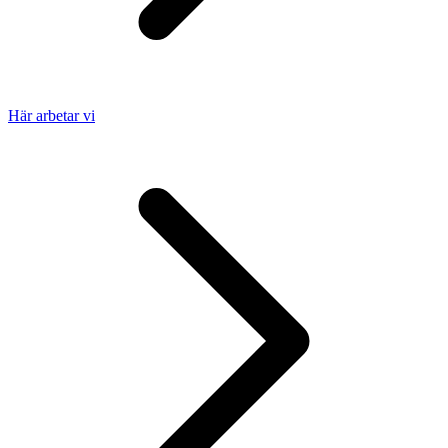
Här arbetar vi