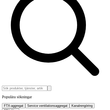
Populära sökningar
FTX-aggregat
Service ventilationsaggregat
Kanalrengöring